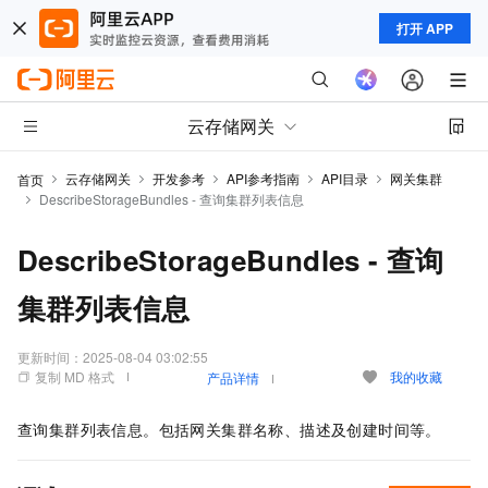
打开 APP
云存储网关
云存储网关
开发参考
API参考指南
API目录
网关集群
首页
DescribeStorageBundles - 查询集群列表信息
DescribeStorageBundles - 查询
集群列表信息
更新时间：
2025-08-04 03:02:55
复制 MD 格式
我的收藏
产品详情
查询集群列表信息。包括网关集群名称、描述及创建时间等。