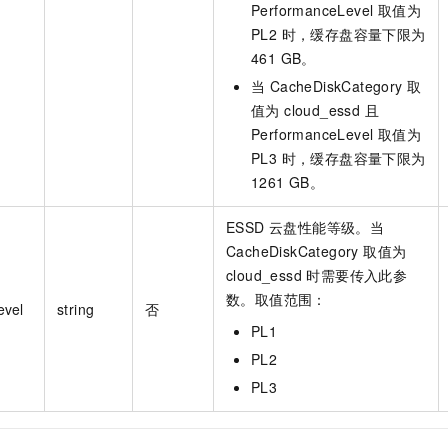
PerformanceLevel 取值为
PL2 时，缓存盘容量下限为
461 GB。
当 CacheDiskCategory 取
值为 cloud_essd 且
PerformanceLevel 取值为
PL3 时，缓存盘容量下限为
1261 GB。
ESSD 云盘性能等级。当
CacheDiskCategory 取值为
cloud_essd 时需要传入此参
数。取值范围：
evel
string
否
PL1
PL2
PL3