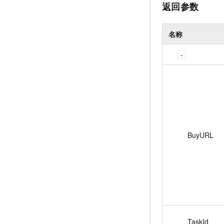
返回参数
名称
BuyURL
TaskId