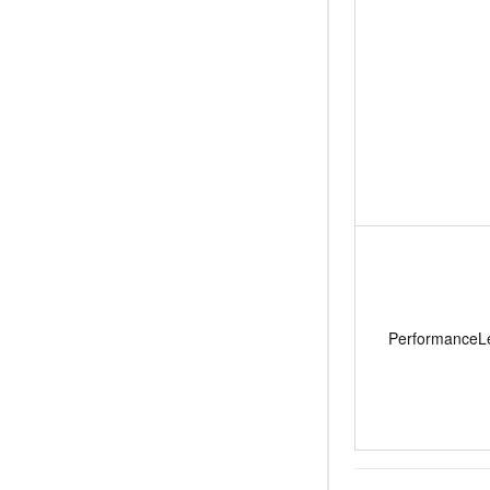
PerformanceL