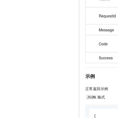
RequestId
Message
Code
Success
示例
正常返回示例
格式
JSON
{