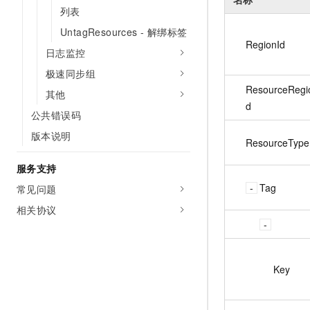
列表
UntagResources - 解绑标签
RegionId
日志监控
极速同步组
ResourceRegi
其他
d
公共错误码
版本说明
ResourceType
服务支持
Tag
常见问题
相关协议
Key