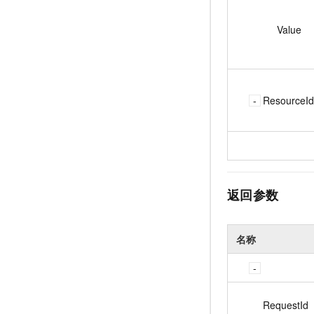
Value
ResourceId
返回参数
名称
RequestId