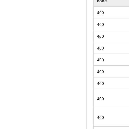
code
400
400
400
400
400
400
400
400
400