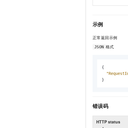
示例
正常返回示例
格式
JSON
{
"RequestI
}
错误码
HTTP status