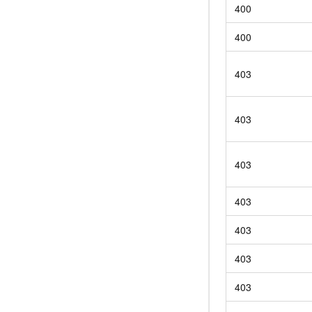
400
400
403
403
403
403
403
403
403