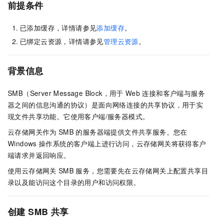
前提条件
已添加缓存，详情请参见
添加缓存
。
已绑定云资源，详情请参见
管理云资源
。
背景信息
SMB（Server Message Block，用于
Web
连接和客户端与服务
器之间的信息沟通的协议）是面向网络连接的共享协议，用于实
现文件共享功能。它使用客户端/服务器模式。
云存储网关作为
SMB
的服务器端提供文件共享服务。您在
Windows
操作系统的客户端上进行访问，云存储网关将获得客户
端请求并返回响应。
使用云存储网关
SMB
服务，您需要先在云存储网关上配置共享目
录以及能访问这个目录的用户和访问权限。
创建
SMB
共享