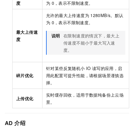
度
为
0，表示不限制速度。
允许的最大上传速度为
1280MB/s。默认
为
0，表示不限制速度。
最大上传速
说明
在限制速度的情况下，最大上
度
传速度不能小于最大写入速
度。
针对某些反复随机小
IO
读写的应用，启
碎片优化
用此配置可提升性能，请根据场景谨慎选
择。
实时缓存回收，适用于数据纯备份上云场
上传优化
景。
AD
介绍