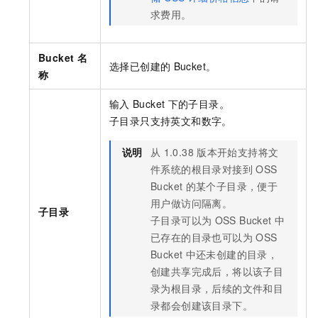
求费用。
Bucket
名
选择已创建的
Bucket。
称
输入
Bucket
下的子目录。
子目录只支持英文和数字。
说明
从
1.0.38
版本开始支持将文
件系统的根目录对接到
OSS
Bucket
的某个子目录，便于
用户做访问隔离。
子目录
子目录可以为
OSS Bucket
中
已存在的目录也可以为
OSS
Bucket
中还未创建的目录，
创建共享完成后，将以该子目
录为根目录，后续的文件和目
录都会创建该目录下。