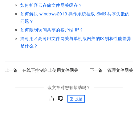
如何扩容云存储文件网关缓存？
如何解决
windows2019
操作系统挂载
SMB
共享失败的
问题？
如何限制访问共享的客户端
IP？
跨可用区高可用文件网关与单机版网关的区别和性能差异
是什么？
上一篇：
在线下控制台上使用文件网关
下一篇：
管理文件网关
该文章对您有帮助吗？
反馈