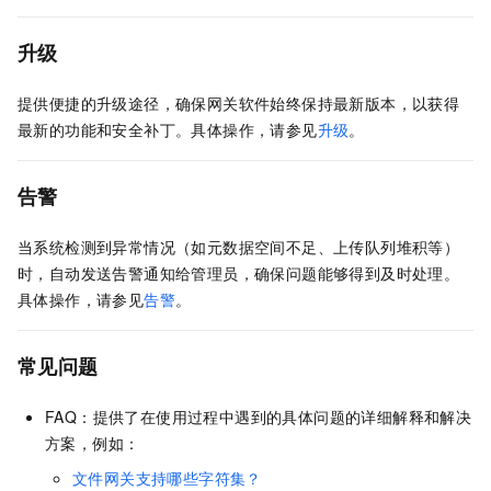
升级
提供便捷的升级途径，确保网关软件始终保持最新版本，以获得
最新的功能和安全补丁。具体操作，请参见
升级
。
告警
当系统检测到异常情况（如元数据空间不足、上传队列堆积等）
时，自动发送告警通知给管理员，确保问题能够得到及时处理。
具体操作，请参见
告警
。
常见问题
FAQ：提供了在使用过程中遇到的具体问题的详细解释和解决
方案，例如：
文件网关支持哪些字符集？