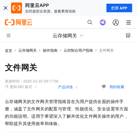
打开 APP
云存储网关
云存储网关
操作指南
云控制台用户指南
文件网关
首页
文件网关
更新时间：
2025-03-25 09:17:36
复制 MD 格式
我的收藏
产品详情
云存储网关的文件网关管理指南旨在为用户提供全面的操作手
册，涵盖了文件网关的配置与管理、性能优化、安全设置等方面
的功能说明。适用于希望深入了解并优化文件网关操作的用户，
帮助提升其使用效率和体验。