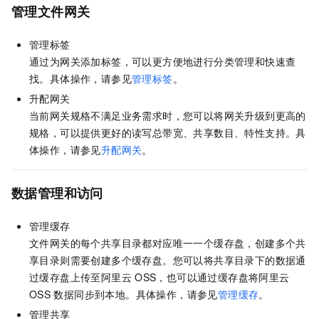
管理文件网关
管理标签
通过为网关添加标签，可以更方便地进行分类管理和快速查
找。具体操作，请参见
管理标签
。
升配网关
当前网关规格不满足业务需求时，您可以将网关升级到更高的
规格，可以提供更好的读写总带宽、共享数目、特性支持。具
体操作，请参见
升配网关
。
数据管理和访问
管理缓存
文件网关的每个共享目录都对应唯一一个缓存盘，创建多个共
享目录则需要创建多个缓存盘。您可以将共享目录下的数据通
过缓存盘上传至阿里云
OSS，也可以通过缓存盘将阿里云
OSS
数据同步到本地。具体操作，请参见
管理缓存
。
管理共享