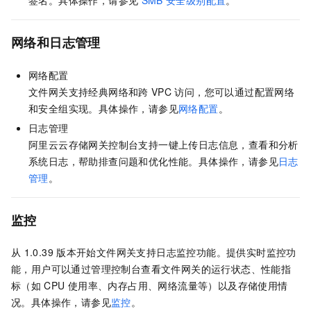
签名。具体操作，请参见
SMB
安全级别配置
。
网络和日志管理
网络配置
文件网关支持经典网络和跨
VPC
访问，您可以通过配置网络
和安全组实现。具体操作，请参见
网络配置
。
日志管理
阿里云云存储网关控制台支持一键上传日志信息，查看和分析
系统日志，帮助排查问题和优化性能。具体操作，请参见
日志
管理
。
监控
从
1.0.39
版本开始文件网关支持日志监控功能。提供实时监控功
能，用户可以通过管理控制台查看文件网关的运行状态、性能指
标（如
CPU
使用率、内存占用、网络流量等）以及存储使用情
况。具体操作，请参见
监控
。