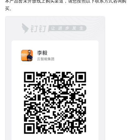
本产品暂未开放线上购买渠道，请您按照以下联系方式咨询购
买。