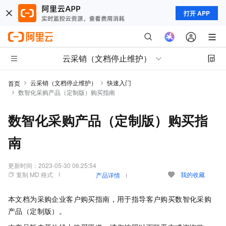
打开 APP
云采销（文档停止维护）
云采销（文档停止维护）
快速入门
首页
数智化采购产品（定制版）购买指南
数智化采购产品（定制版）购买指
南
更新时间：
2023-05-30 06:25:54
复制 MD 格式
我的收藏
产品详情
本文档为采购企业客户购买指南，用于指导客户购买数智化采购
产品（定制版）。