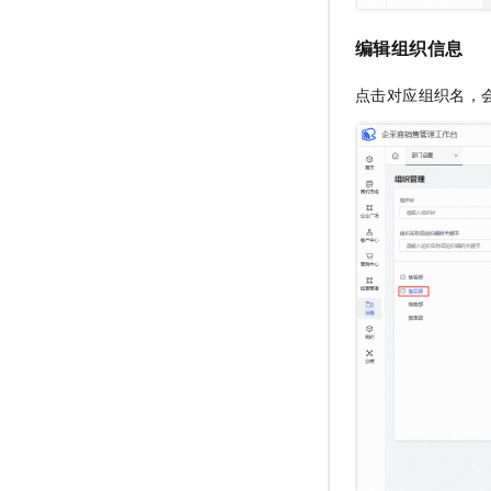
编辑组织信息
点击对应组织名，