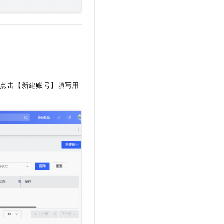
，点击【新建账号】填写用