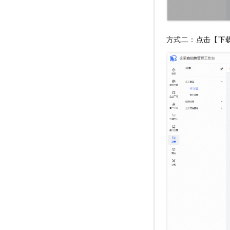
方式二：点击【下