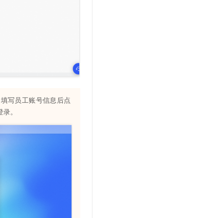
】填写员工账号信息后点
登录。