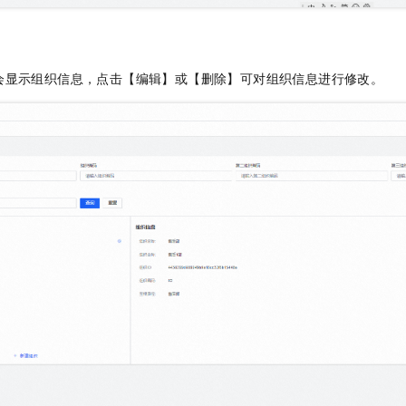
会显示组织信息，点击【编辑】或【删除】可对组织信息进行修改。