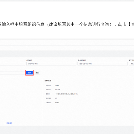
应输入框中填写组织信息（建议填写其中一个信息进行查询），点击【