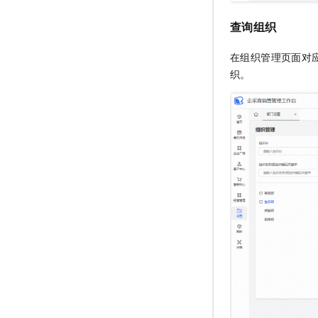
查询组织
在组织管理页面对
织。