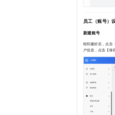
员工（账号）
新建账号
组织建好后，点击
户信息，点击【保