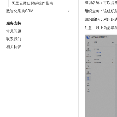
组织名称：可以是
阿里云微信解绑操作指南
10 分钟在聊天系统中增加
专有云
组织全称：该组织
数智化采购SRM
组织编码：对组织
服务支持
注意：以上为必填
常见问题
联系我们
相关协议