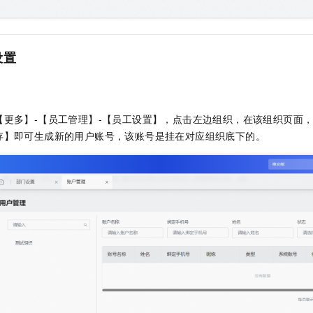
设置
【更多】-【员工管理】-【员工设置】，点击左边组织，在该组织页面
存】即可生成新的用户账号，该账号是挂在对应组织底下的。