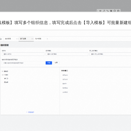
载模板】填写多个组织信息，填写完成后点击【导入模板】可批量新建