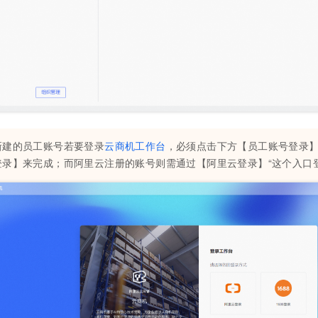
新建的员工账号若要登录
云商机工作台
，必须点击下方【员工账号登录
登录】来完成；而阿里云注册的账号则需通过【阿里云登录】“这个入口