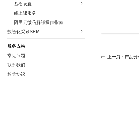
基础设置
10 分钟在聊天系统中增加
专有云
线上课服务
阿里云微信解绑操作指南
数智化采购SRM
服务支持
常见问题
上一篇：
产品分
联系我们
相关协议