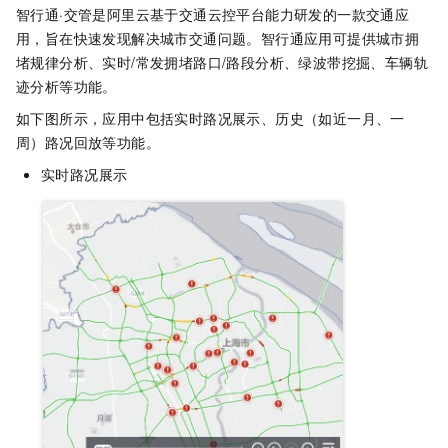
智行通·交管是阿里云基于交通云控平台能力研发的一款交通应
用，旨在快速发现解决城市交通问题。智行通应用可提供城市拥
堵规律分析、实时/常发拥堵路口/路段分析、绿波带挖掘、车辆轨
迹分析等功能。
如下图所示，应用中包括实时路况展示、历史（如近一月、一
周）路况回放等功能。
实时路况展示