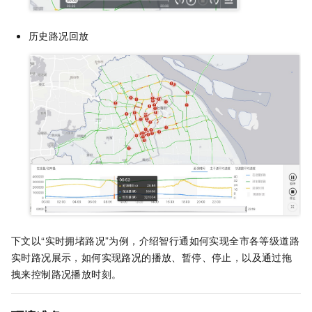
历史路况回放
下文以“实时拥堵路况”为例，介绍智行通如何实现全市各等级道路
实时路况展示，如何实现路况的播放、暂停、停止，以及通过拖
拽来控制路况播放时刻。