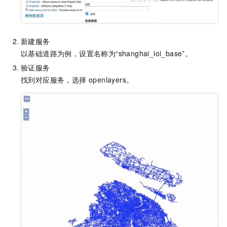
新建服务
以基础道路为例，设置名称为“shanghai_ioi_base”。
验证服务
找到对应服务，选择 openlayers。