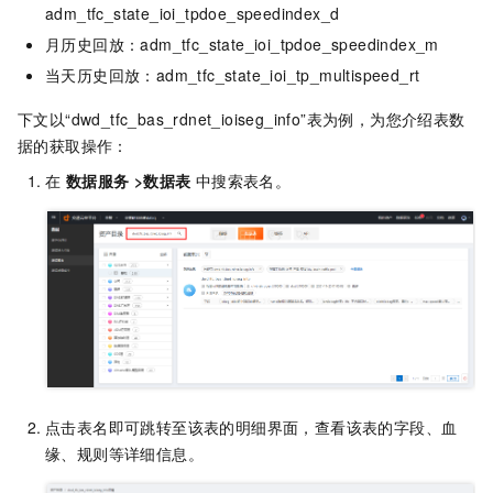
adm_tfc_state_ioi_tpdoe_speedindex_d
月历史回放：adm_tfc_state_ioi_tpdoe_speedindex_m
当天历史回放：adm_tfc_state_ioi_tp_multispeed_rt
下文以“dwd_tfc_bas_rdnet_ioiseg_info”表为例，为您介绍表数
据的获取操作：
在
数据服务 >数据表
中搜索表名。
点击表名即可跳转至该表的明细界面，查看该表的字段、血
缘、规则等详细信息。