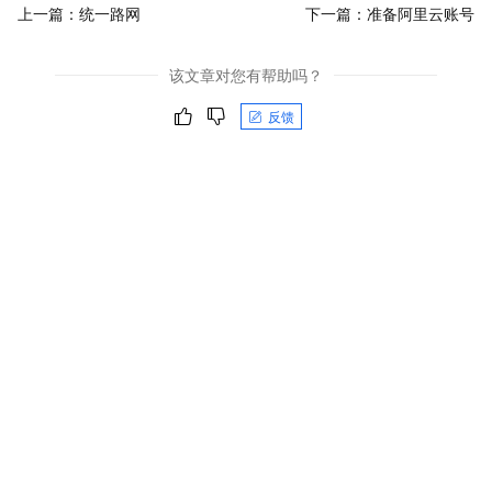
上一篇：
统一路网
下一篇：
准备阿里云账号
该文章对您有帮助吗？
反馈