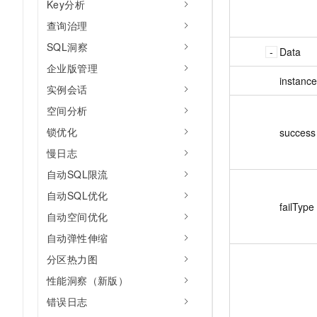
Key分析
查询治理
SQL洞察
Data
企业版管理
instance
实例会话
空间分析
锁优化
success
慢日志
自动SQL限流
自动SQL优化
failType
自动空间优化
自动弹性伸缩
分区热力图
性能洞察（新版）
错误日志