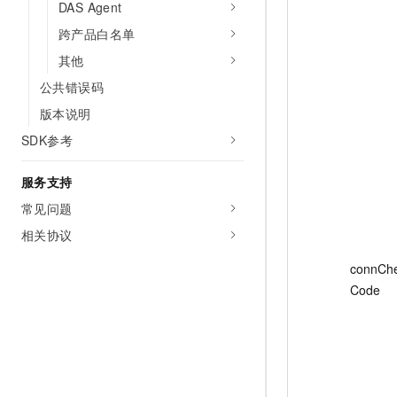
DAS Agent
跨产品白名单
其他
公共错误码
版本说明
SDK参考
服务支持
常见问题
相关协议
connChe
Code