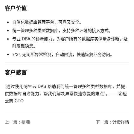
客户价值
自治化数据库管理平台，可靠又安全。
统一管理多种类型数据库，支持多种环境的接入方式。
专业
DBA
的诊断能力，为客户所有的数据库实例量身诊断，及
时发现隐患。
7*24
无间断异常检测，自动限流，快速恢复业务访问。
客户感言
”通过使用阿里云
DAS
帮助我们统一管理多种类型数据库，并提
供数据库自治能力，帮我们解决异常快速恢复的难点”。——企迈
云商
CTO
上一篇：
捷顺
下一篇：
计费详情