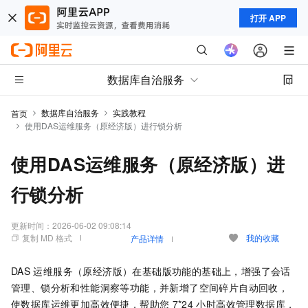
打开 APP
数据库自治服务
数据库自治服务
实践教程
首页
使用DAS运维服务（原经济版）进行锁分析
使用DAS运维服务（原经济版）进
行锁分析
更新时间：
2026-06-02 09:08:14
复制 MD 格式
我的收藏
产品详情
DAS
运维服务（原经济版）在基础版功能的基础上，增强了会话
管理、锁分析和性能洞察等功能，并新增了空间碎片自动回收，
使数据库运维更加高效便捷，帮助您
7*24
小时高效管理数据库，