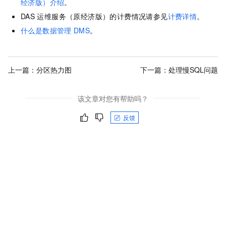
经济版）介绍
。
DAS
运维服务（原经济版）的计费情况请参见
计费详情
。
什么是数据管理
DMS
。
上一篇：
分区热力图
下一篇：
处理慢SQL问题
该文章对您有帮助吗？
反馈