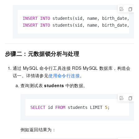
INSERT
INTO
 students(sid, name, birth_date, ge
INSERT
INTO
 students(sid, name, birth_date, ge
步骤二：元数据锁分析与处理
通过
MySQL
命令行工具连接
RDS MySQL
数据库，构造会
话一。详情请参见
使用命令行连接
。
查询测试表
students
中的数据。
SELECT
 id 
FROM
 students LIMIT 
5
;
例如返回结果为：