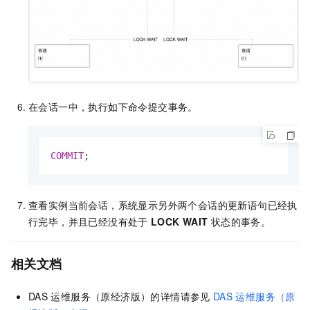
在会话一中，执行如下命令提交事务。
COMMIT
;
查看实例当前会话，系统显示另外两个会话的更新语句已经执
行完毕，并且已经没有处于
LOCK WAIT
状态的事务。
相关文档
DAS
运维服务（原经济版）的详情请参见
DAS
运维服务（原