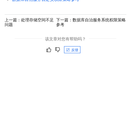
上一篇：
处理存储空间不足
下一篇：
数据库自治服务系统权限策略
问题
参考
该文章对您有帮助吗？
反馈