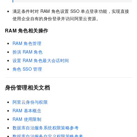
满足条件时对
RAM
角色设置
SSO
单点登录功能，实现直接
使用企业自有的身份登录并访问阿里云资源。
RAM
角色相关操作
RAM
角色管理
扮演
RAM
角色
设置
RAM
角色最大会话时间
角色
SSO
管理
身份管理相关文档
阿里云身份与权限
RAM 基本概念
RAM 使用限制
数据库自治服务系统权限策略参考
数据库自治服务自定义权限策略参考