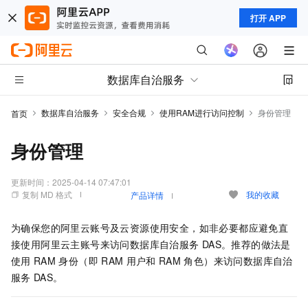
打开 APP
数据库自治服务
数据库自治服务
安全合规
使用RAM进行访问控制
身份管理
首页
身份管理
更新时间：
2025-04-14 07:47:01
复制 MD 格式
我的收藏
产品详情
为确保您的阿里云账号及云资源使用安全，如非必要都应避免直
接使用阿里云主账号来访问数据库自治服务
DAS。推荐的做法是
使用
RAM
身份（即
RAM
用户和
RAM
角色）来访问数据库自治
服务
DAS。