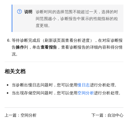
说明
诊断时间的选择范围不能超过一天，选择的时
间范围越小，诊断报告中展示的性能指标的粒
度更细。
等待诊断完成后（刷新该页面查看分析进度），在对应诊断报
告
操作
列，单击
查看报告
，查看诊断报告的详细内容和得分情
况。
相关文档
当诊断出慢日志问题时，您可以使用
慢日志
进行分析处理。
当出现存储空间问题时，您可以使用
空间分析
进行分析处理。
上一篇：
空间分析
下一篇：
自治中心