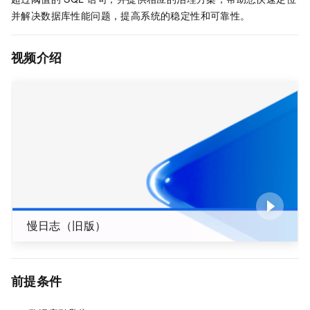
并解决数据库性能问题，提高系统的稳定性和可靠性。
视频介绍
慢日志（旧版）
前提条件