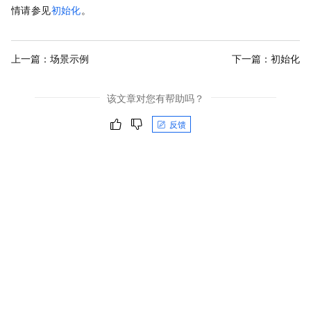
情请参见
初始化
。
上一篇：
场景示例
下一篇：
初始化
该文章对您有帮助吗？
反馈