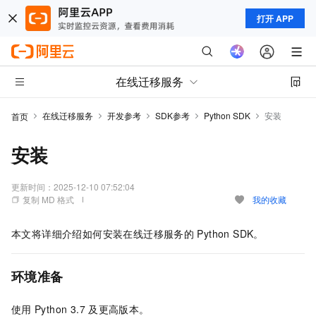
打开 APP
在线迁移服务
在线迁移服务
开发参考
SDK参考
Python SDK
安装
首页
安装
更新时间：
2025-12-10 07:52:04
复制 MD 格式
我的收藏
本文将详细介绍如何安装在线迁移服务的
Python SDK。
环境准备
使用
Python 3.7
及更高版本。