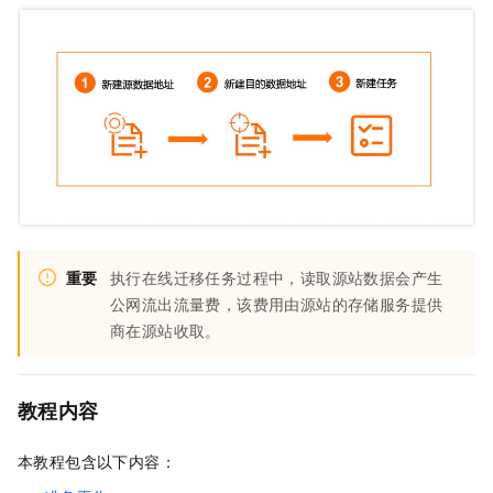
重要
执行在线迁移任务过程中，读取源站数据会产生
公网流出流量费，该费用由源站的存储服务提供
商在源站收取。
教程内容
本教程包含以下内容：