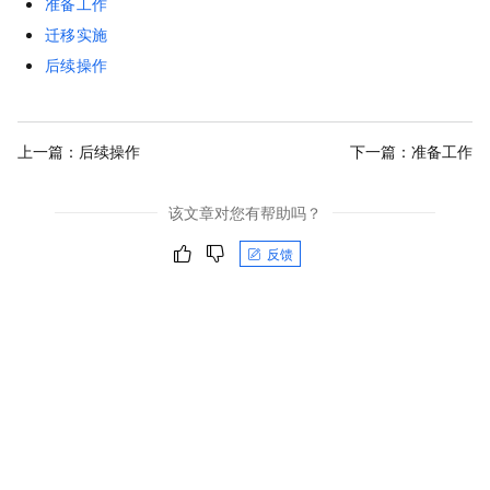
准备工作
迁移实施
后续操作
上一篇：
后续操作
下一篇：
准备工作
该文章对您有帮助吗？
反馈