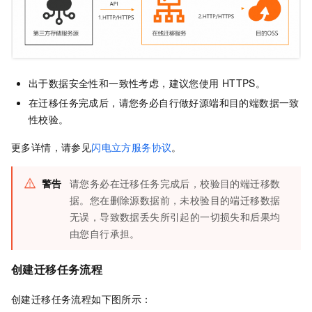
出于数据安全性和一致性考虑，建议您使用
HTTPS。
在迁移任务完成后，请您务必自行做好源端和目的端数据一致
性校验。
更多详情，请参见
闪电立方服务协议
。
警告
请您务必在迁移任务完成后，校验目的端迁移数
据。您在删除源数据前，未校验目的端迁移数据
无误，导致数据丢失所引起的一切损失和后果均
由您自行承担。
创建迁移任务流程
创建迁移任务流程如下图所示：