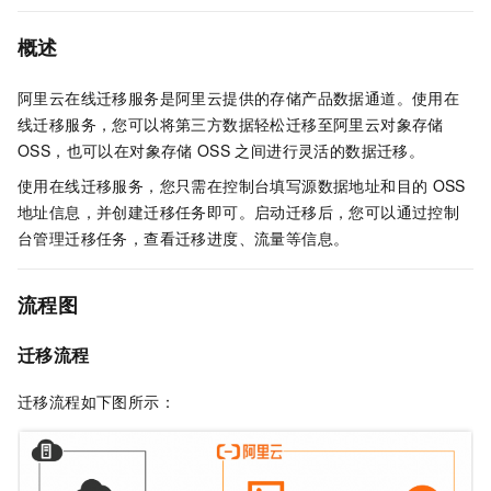
概述
阿里云在线迁移服务是阿里云提供的存储产品数据通道。使用在
线迁移服务，您可以将第三方数据轻松迁移至阿里云对象存储
OSS，也可以在对象存储
OSS
之间进行灵活的数据迁移。
使用在线迁移服务，您只需在控制台填写源数据地址和目的
OSS
地址信息，并创建迁移任务即可。启动迁移后，您可以通过控制
台管理迁移任务，查看迁移进度、流量等信息。
流程图
迁移流程
迁移流程如下图所示：