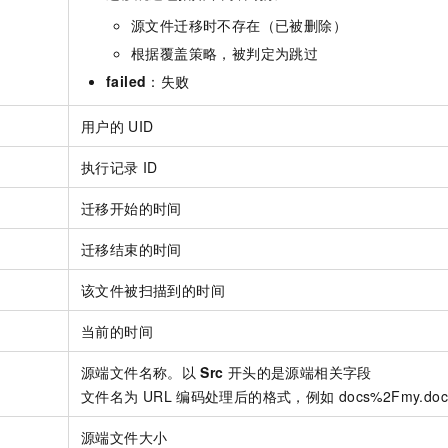
源文件迁移时不存在（已被删除）
根据覆盖策略，被判定为跳过
failed
：失败
用户的
UID
执行记录
ID
迁移开始的时间
迁移结束的时间
该文件被扫描到的时间
当前的时间
源端文件名称。以
Src
开头的是源端相关字段
文件名为
URL
编码处理后的格式，例如
docs%2Fmy.doc
源端文件大小