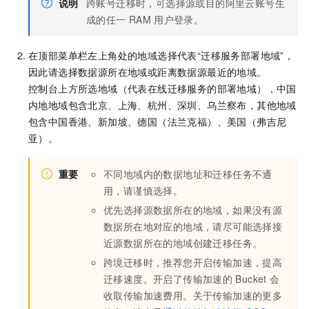
说明
跨账号迁移时，可选择源或目的阿里云账号生
成的任一
RAM
用户登录。
在顶部菜单栏左上角处的地域选择代表“迁移服务部署地域”，
因此请选择数据源所在地域或距离数据源最近的地域。
控制台上方所选地域（代表在线迁移服务的部署地域），中国
内地地域包含北京、上海、杭州、深圳、乌兰察布，其他地域
包含中国香港、新加坡、德国（法兰克福）、美国（弗吉尼
亚）。
重要
不同地域内的数据地址和迁移任务不通
用，请谨慎选择。
优先选择源数据所在的地域，如果没有源
数据所在地对应的地域，请尽可能选择接
近源数据所在的地域创建迁移任务。
跨境迁移时，推荐您开启传输加速，提高
迁移速度。开启了传输加速的
Bucket
会
收取传输加速费用。关于传输加速的更多