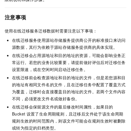
注意事项
使用在线迁移服务迁移数据时需要注意以下事项：
在线迁移服务使用源站存储服务提供商公开的标准接口来访问
源数据，其行为依赖于源站存储服务提供商的具体实现。
在线迁移会占用源地址和目的地址的资源，可能会影响业务正
常运行。若您的业务比较重要，请提前做好评估后对迁移任务
设置限速，或在空闲时间启动迁移任务。
在线迁移前会检查源地址和目的地址的文件，但是若您源和目
的地址有相同文件名的文件，且在迁移任务中配置了覆盖方式
为覆盖，迁移时会直接覆盖目的地址的文件。若两个文件内容
不同，必须更改文件名或做好备份。
在线迁移会保留源文件的最后修改时间属性，如果目的
Bucket
设置了生命周期规则，且迁移后文件处于该生命周期
规则生效的时间范围内，则该文件可能会在规则生效时被删除
或转为指定的归档类型。