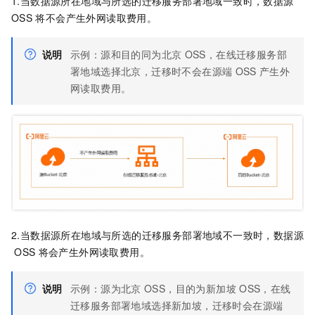
1.当数据源所在地域与所选的迁移服务部署地域一致时，数据源
OSS
将不会产生外网读取费用。
说明
示例：源和目的同为北京
OSS，在线迁移服务部
署地域选择北京，迁移时不会在源端
OSS
产生外
网读取费用。
2.当数据源所在地域与所选的迁移服务部署地域不一致时，数据源
OSS
将会产生外网读取费用。
说明
示例：源为北京
OSS，目的为新加坡
OSS，在线
迁移服务部署地域选择新加坡，迁移时会在源端