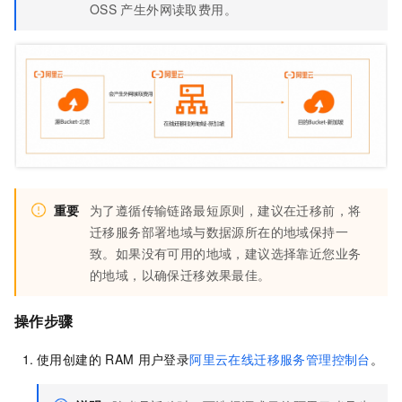
OSS
产生外网读取费用。
重要
为了遵循传输链路最短原则，建议在迁移前，将
迁移服务部署地域与数据源所在的地域保持一
致。如果没有可用的地域，建议选择靠近您业务
的地域，以确保迁移效果最佳。
操作步骤
使用创建的
RAM
用户登录
阿里云在线迁移服务管理控制台
。