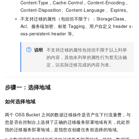
Content-Type，Cache-Control，Content-Encoding，
Content-Disposition、Content-Language 、Expires。
不支持迁移的属性（包括但不限于）：StorageClass、
Acl、服务端加密、标签
Tagging、用户自定义
header x-
oss-persistent-header
等。
说明
不支持迁移的属性包括但不限于以上列举
的内容，其他未列举的属性行为暂无法确
定，以实际迁移完成的内容为准。
步骤一：选择地域
如何选择地域
两个
OSS Bucket
之间的数据迁移操作是否产生下行流量费，与
您是否在控制台上选择了正确的迁移服务部署地域有关，此处所
指的迁移服务部署地域，是指您在创建任务前选择的地域。