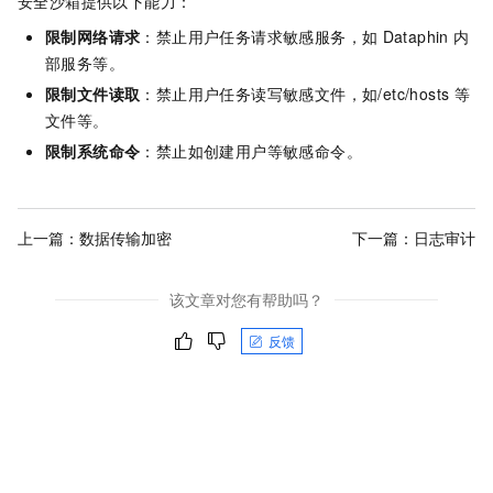
安全沙箱提供以下能力：
限制网络请求
：禁止用户任务请求敏感服务，如
Dataphin
内
部服务等。
限制文件读取
：禁止用户任务读写敏感文件，如/etc/hosts
等
文件等。
限制系统命令
：禁止如创建用户等敏感命令。
上一篇：
数据传输加密
下一篇：
日志审计
该文章对您有帮助吗？
反馈