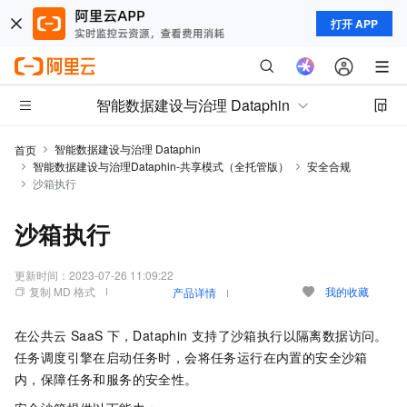
打开 APP
智能数据建设与治理 Dataphin
智能数据建设与治理 Dataphin
首页
智能数据建设与治理Dataphin-共享模式（全托管版）
安全合规
沙箱执行
沙箱执行
更新时间：
2023-07-26 11:09:22
复制 MD 格式
我的收藏
产品详情
在公共云
SaaS
下，Dataphin
支持了沙箱执行以隔离数据访问。
任务调度引擎在启动任务时，会将任务运行在内置的安全沙箱
内，保障任务和服务的安全性。