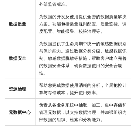
外部监管标准。
为数据的开发及使用提供全套的数据质量解决
数据质量
方案。功能包括质量规则配置、质量监控、调
度配置、智能报警、校验治理等。
为数据提供了生命周期中统一的敏感数据识别
与保护能力。通过数据分类分级、敏感数据识
数据安全
别、敏感数据脱敏等措施，帮助客户建立完善
的数据安全体系，确保数据使用的安全合规
性。
帮助您完成数据使用消耗的分析，全局把控计
资源治理
算与存储成本，提升使用效率。
负责从各业务系统中抽取、加工、集中存储和
元数据中心
管理元数据，以支持数据治理，并加强组织内
部数据的组织、检索和分析能力。