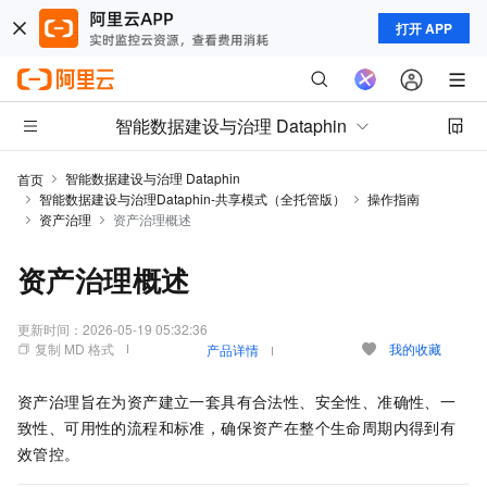
打开 APP
智能数据建设与治理 Dataphin
智能数据建设与治理 Dataphin
首页
智能数据建设与治理Dataphin-共享模式（全托管版）
操作指南
资产治理
资产治理概述
资产治理概述
更新时间：
2026-05-19 05:32:36
复制 MD 格式
我的收藏
产品详情
资产治理旨在为资产建立一套具有合法性、安全性、准确性、一
致性、可用性的流程和标准，确保资产在整个生命周期内得到有
效管控。