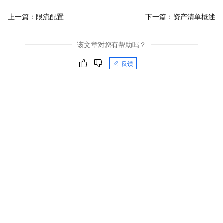
上一篇：
限流配置
下一篇：
资产清单概述
该文章对您有帮助吗？
反馈