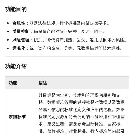
功能目的
合规性
：满足法律法规、行业标准及内部政策要求。
质量控制
：确保资产的准确、完整、及时、唯一。
风险管理
：识别并降低资产泄露、丢失、滥用或损坏的风险。
标准化
：统一资产的命名、分类、元数据描述等技术标准。
功能介绍
功能
描述
其目标是为业务、技术和管理提供服务和支
持。数据标准管理的过程就是对数据以及数据
的属性信息的标准化定义和应用的过程。数据
数据标准
标准的定义必须符合公司的业务应用和管理需
求，定义过程中需要参考国际标准、国家标
准、监管标准、行业标准、行内标准等内部及