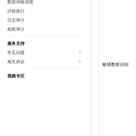
数据传输加密
沙箱执行
日志审计
权限审计
服务支持
常见问题
相关协议
敏感数据识别
视频专区