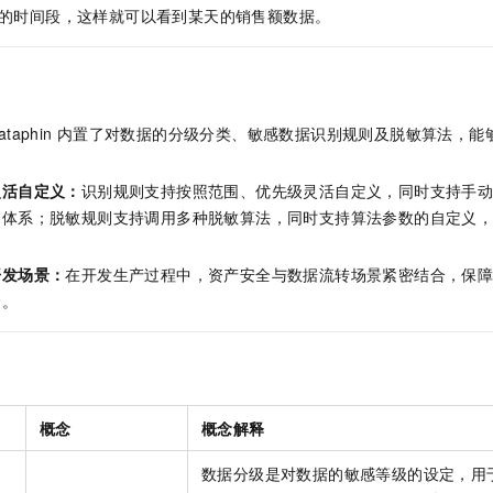
的时间段，这样就可以看到某天的销售额数据。
ataphin
内置了对数据的分级分类、敏感数据识别规则及脱敏算法，能
灵活自定义：
识别规则支持按照范围、优先级灵活自定义，同时支持手
则体系；脱敏规则支持调用多种脱敏算法，同时支持算法参数的自定义
开发场景：
在开发生产过程中，资产安全与数据流转场景紧密结合，保
全。
概念
概念解释
数据分级是对数据的敏感等级的设定，用