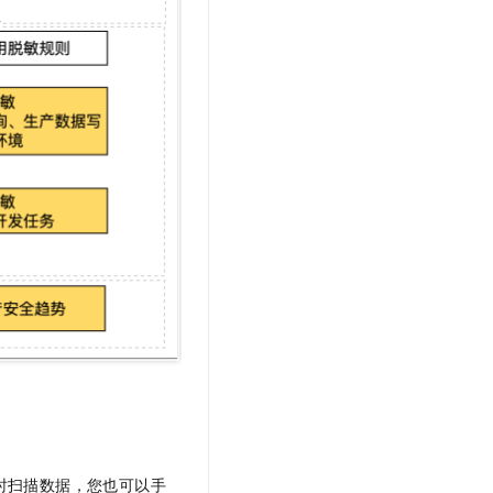
时扫描数据，您也可以手