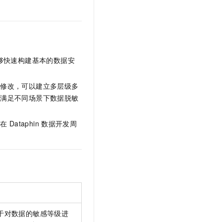
够快速构建基本的数据安
动修改，可以建立多层级多
，满足不同场景下数据脱敏
障在
Dataphin
数据开发周
于对数据的敏感等级进