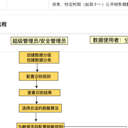
排查、特定时期（如双十一）公开销售额
流程