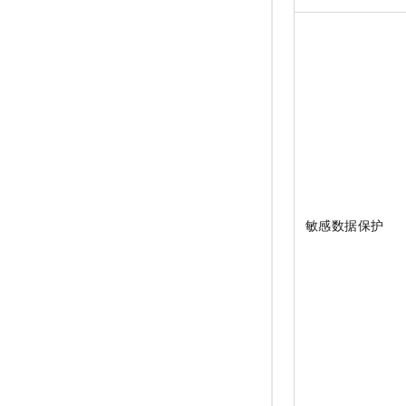
敏感数据保护