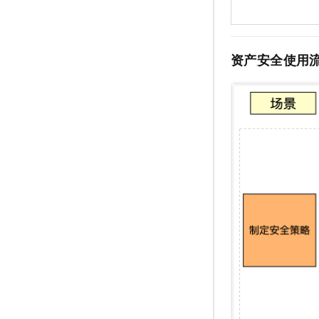
资产安全使用