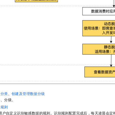
据分类
、
创建及管理数据分级
类、分级。
别规则
用户自定义识别敏感数据的规则。识别规则配置完成后，每天凌晨会定