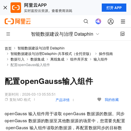
打开 APP
智能数据建设与治理 Dataphin
智能数据建设与治理 Dataphin
首页
智能数据建设与治理Dataphin-共享模式（全托管版）
操作指南
数据引入
数据集成
离线集成
组件库开发
输入组件
配置openGauss输入组件
配置openGauss输入组件
更新时间：
2026-03-13 05:55:51
复制 MD 格式
我的收藏
产品详情
openGauss
输入组件用于读取
openGauss
数据源的数据。同步
openGauss
数据源的数据至其他数据源的场景中，您需要先配置
openGauss
输入组件读取的数据源，再配置数据同步的目标数