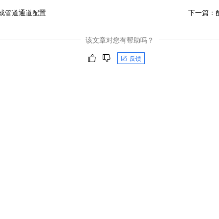
成管道通道配置
下一篇：
该文章对您有帮助吗？
反馈