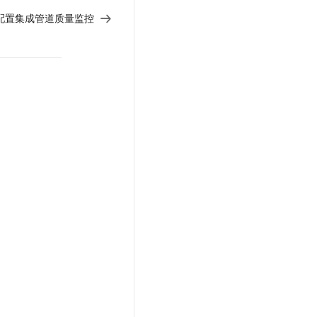
配置集成管道质量监控