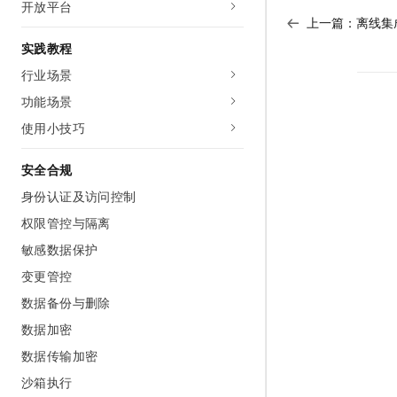
开放平台
上一篇：
离线集
实践教程
行业场景
功能场景
使用小技巧
安全合规
身份认证及访问控制
权限管控与隔离
敏感数据保护
变更管控
数据备份与删除
数据加密
数据传输加密
沙箱执行