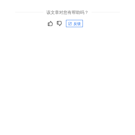
该文章对您有帮助吗？
反馈