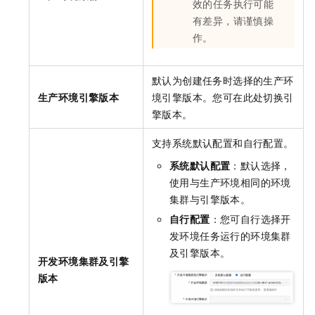
效的任务执行可能
有差异，请谨慎操
作。
默认为创建任务时选择的生产环
生产环境引擎版本
境引擎版本。您可在此处切换引
擎版本。
支持系统默认配置和自行配置。
系统默认配置
：默认选择，
使用与生产环境相同的环境
集群与引擎版本。
自行配置
：您可自行选择开
发环境任务运行的环境集群
及引擎版本。
开发环境集群及引擎
版本