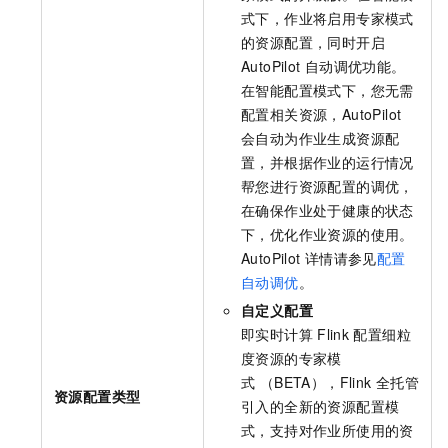
式下，作业将启用专家模式
的资源配置，同时开启
AutoPilot
自动调优功能。
在智能配置模式下，您无需
配置相关资源，AutoPilot
会自动为作业生成资源配
置，并根据作业的运行情况
帮您进行资源配置的调优，
在确保作业处于健康的状态
下，优化作业资源的使用。
AutoPilot
详情请参见
配置
自动调优
。
自定义配置
即实时计算
Flink
配置细粒
度资源的专家模
式 （BETA），Flink
全托管
资源配置类型
引入的全新的资源配置模
式，支持对作业所使用的资