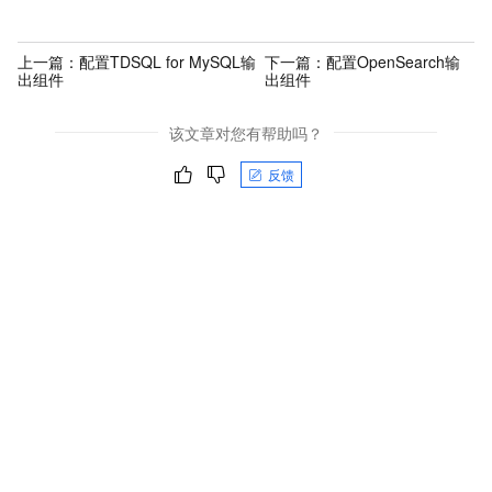
上一篇：
配置TDSQL for MySQL输
下一篇：
配置OpenSearch输
出组件
出组件
该文章对您有帮助吗？
反馈