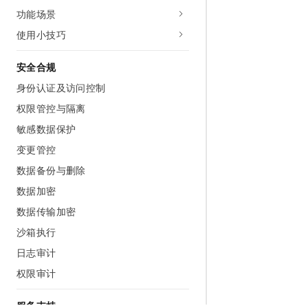
功能场景
使用小技巧
安全合规
身份认证及访问控制
权限管控与隔离
敏感数据保护
变更管控
数据备份与删除
数据加密
数据传输加密
沙箱执行
日志审计
权限审计
服务支持