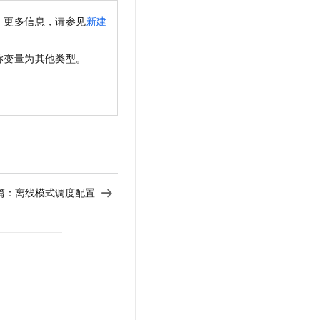
。更多信息，请参见
新建
称变量为其他类型。
篇：
离线模式调度配置