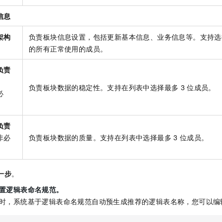
信息
架构
负责板块信息设置，包括更新基本信息、业务信息等。支持选
的所有正常使用的成员。
负责
负责板块数据的稳定性。支持在列表中选择最多
3
位成员。
必
负责
非必
负责板块数据的质量。支持在列表中选择最多
3
位成员。
一步
。
置逻辑表命名规范。
时，系统基于逻辑表命名规范自动预生成推荐的逻辑表名称，您可以编