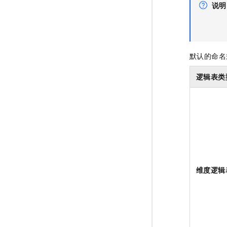
说明
默认的命名
逻辑表类
维度逻辑