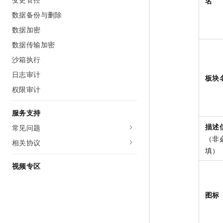
名
数据备份与删除
数据加密
数据传输加密
沙箱执行
日志审计
板块
权限审计
服务支持
描述
常见问题
（非
相关协议
填）
视频专区
图标