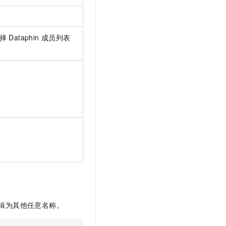
择
Dataphin
成员列表
辑为其他任意名称。