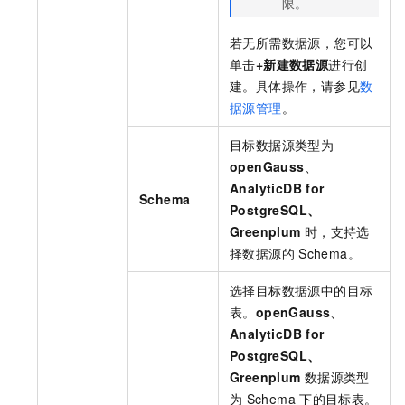
限。
若无所需数据源，您可以
单击
+新建数据源
进行创
建。具体操作，请参见
数
据源管理
。
目标数据源类型为
openGauss
、
AnalyticDB for
Schema
PostgreSQL、
Greenplum
时，支持选
择数据源的
Schema。
选择目标数据源中的目标
表。
openGauss
、
AnalyticDB for
PostgreSQL、
Greenplum
数据源类型
为
Schema
下的目标表。