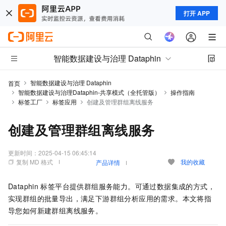
打开 APP
智能数据建设与治理 Dataphin
智能数据建设与治理 Dataphin
首页
智能数据建设与治理Dataphin-共享模式（全托管版）
操作指南
标签工厂
标签应用
创建及管理群组离线服务
创建及管理群组离线服务
更新时间：
2025-04-15 06:45:14
复制 MD 格式
我的收藏
产品详情
Dataphin
标签平台提供群组服务能力。可通过数据集成的方式，
实现群组的批量导出，满足下游群组分析应用的需求。本文将指
导您如何新建群组离线服务。