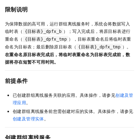
限制说明
为保障数据的高可用，运行群组离线服务时，系统会将数据写入
临时表（
）；写入完成后，将原目标表进行
{目标表}_dpfx_b
重命名（
），目标表重命名后将临时表重
{目标表}_dpfx_tmp
命名为目标表；最后删除原目标表（
）。
{目标表}_dpfx_tmp
在重命名原目标表完成后，将临时表重命名为目标表完成前，数
据将存在短暂不可用时间。
前提条件
已创建群组离线服务关联的应用。具体操作，请参见
创建及管
理应用
。
创建群组离线服务前您需创建对应的实体。具体操作，请参见
创建及管理实体
。
创建
群组离线服务