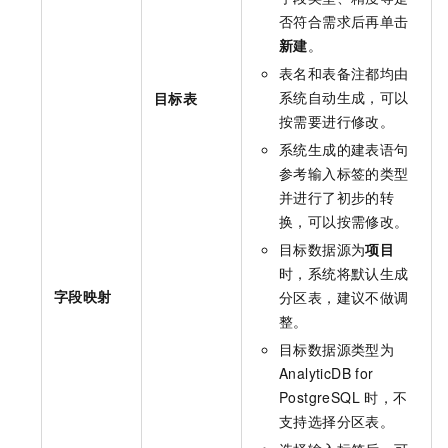
否符合需求后再单击
新建
。
表名和表备注都均由
系统自动生成，可以
目标表
按需要进行修改。
系统生成的建表语句
参考输入标签的类型
并进行了初步的转
换，可以按需修改。
目标数据源为
项目
时，系统将默认生成
字段映射
分区表，建议不做调
整。
目标数据源类型为
AnalyticDB for
PostgreSQL
时，不
支持选择分区表。