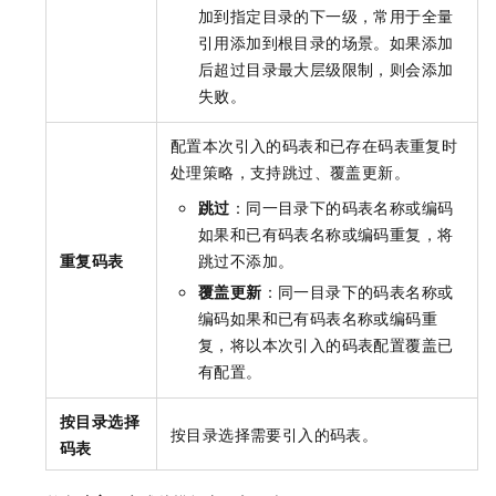
加到指定目录的下一级，常用于全量
引用添加到根目录的场景。如果添加
后超过目录最大层级限制，则会添加
失败。
配置本次引入的码表和已存在码表重复时
处理策略，支持跳过、覆盖更新。
跳过
：
同一目录下的码表名称或编码
如果和已有码表名称或编码重复，将
重复码表
跳过不添加。
覆盖更新
：同一目录下的码表名称或
编码如果和已有码表名称或编码重
复，将以本次引入的码表配置覆盖已
有配置。
按目录选择
按目录选择需要引入的码表。
码表