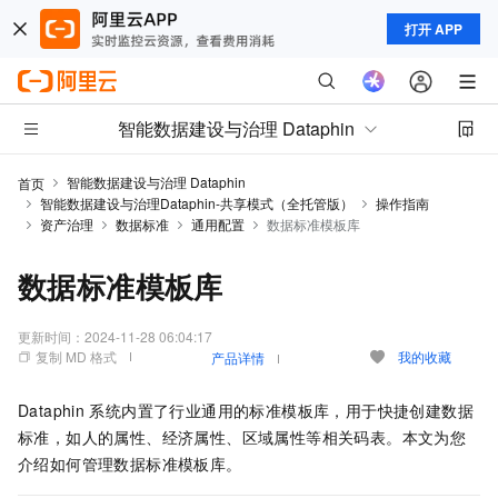
打开 APP
智能数据建设与治理 Dataphin
智能数据建设与治理 Dataphin
首页
智能数据建设与治理Dataphin-共享模式（全托管版）
操作指南
资产治理
数据标准
通用配置
数据标准模板库
数据标准模板库
更新时间：
2024-11-28 06:04:17
复制 MD 格式
我的收藏
产品详情
Dataphin
系统内置了行业通用的标准模板库，用于快捷创建数据
标准，如人的属性、经济属性、区域属性等相关码表。本文为您
介绍如何管理数据标准模板库。