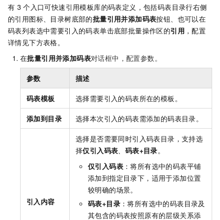
有
3
个入口可快速引用模板库的码表定义，包括码表目录行右侧
的引用图标、目录树底部的
批量引用并添加码表
按钮、也可以在
码表列表选中需要引入的码表单击底部批量操作区的
引用
，配置
详情见下方表格。
在
批量引用并添加码表
对话框中，配置参数。
参数
描述
码表模板
选择需要引入的码表所在的模板。
添加到目录
选择本次引入的码表需添加的码表目录。
选择是否需要同时引入码表目录，支持选
择
仅引入码表
、
码表+目录
。
仅引入码表
：
将所有选中的码表平铺
添加到指定目录下，适用于添加位置
较明确的场景。
引入内容
码表+目录
：
将所有选中的码表目录及
其包含的码表按照原有的层级关系添