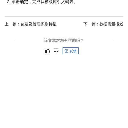
单击
确定
，
完成从模板库引入码表。
上一篇：
创建及管理识别特征
下一篇：
数据质量概述
该文章对您有帮助吗？
反馈