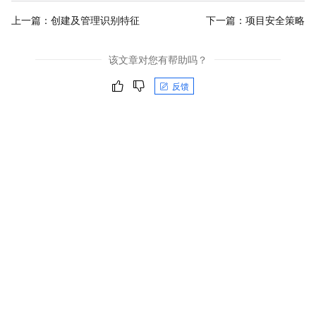
上一篇：
创建及管理识别特征
下一篇：
项目安全策略
该文章对您有帮助吗？
反馈