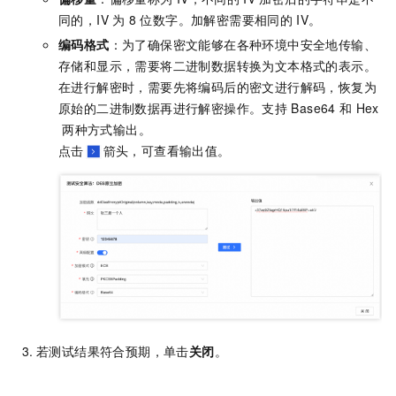
同的，IV
为
8
位数字。加解密需要相同的
IV。
编码格式
：为了确保密文能够在各种环境中安全地传输、
存储和显示，需要将二进制数据转换为文本格式的表示。
在进行解密时，需要先将编码后的密文进行解码，恢复为
原始的二进制数据再进行解密操作。支持
Base64
和
Hex
两种方式输出。
点击
箭头，可查看输出值。
若测试结果符合预期，单击
关闭
。