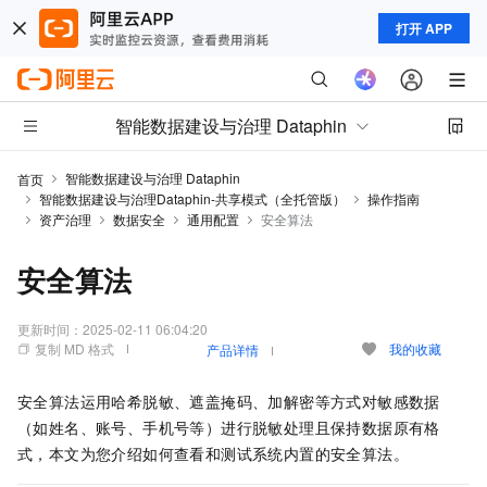
打开 APP
智能数据建设与治理 Dataphin
智能数据建设与治理 Dataphin
首页
智能数据建设与治理Dataphin-共享模式（全托管版）
操作指南
资产治理
数据安全
通用配置
安全算法
安全算法
更新时间：
2025-02-11 06:04:20
复制 MD 格式
我的收藏
产品详情
安全算法运用哈希脱敏、遮盖掩码、加解密等方式对敏感数据
（如姓名、账号、手机号等）进行脱敏处理且保持数据原有格
式，本文为您介绍如何查看和测试系统内置的安全算法。