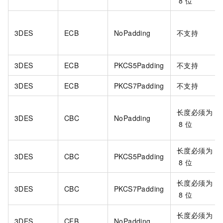
8
位
3DES
ECB
NoPadding
不支持
3DES
ECB
PKCS5Padding
不支持
3DES
ECB
PKCS7Padding
不支持
长度必须为
3DES
CBC
NoPadding
8
位
长度必须为
3DES
CBC
PKCS5Padding
8
位
长度必须为
3DES
CBC
PKCS7Padding
8
位
长度必须为
3DES
CFB
NoPadding