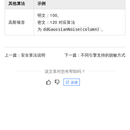
其他算法
示例
明文：100。
高斯噪音
密文：120
对应算法
为
。
ddGaussianNoise(column)
上一篇：
安全算法说明
下一篇：
不同引擎支持的脱敏方式
该文章对您有帮助吗？
反馈