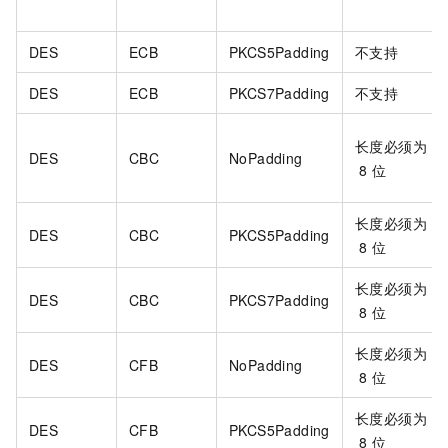
DES
ECB
PKCS5Padding
不支持
DES
ECB
PKCS7Padding
不支持
长度必须为
DES
CBC
NoPadding
8
位
长度必须为
DES
CBC
PKCS5Padding
8
位
长度必须为
DES
CBC
PKCS7Padding
8
位
长度必须为
DES
CFB
NoPadding
8
位
长度必须为
DES
CFB
PKCS5Padding
8
位