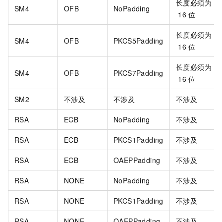
长度必须为
SM4
OFB
NoPadding
16
位
长度必须为
SM4
OFB
PKCS5Padding
16
位
长度必须为
SM4
OFB
PKCS7Padding
16
位
SM2
不涉及
不涉及
不涉及
RSA
ECB
NoPadding
不涉及
RSA
ECB
PKCS1Padding
不涉及
RSA
ECB
OAEPPadding
不涉及
RSA
NONE
NoPadding
不涉及
RSA
NONE
PKCS1Padding
不涉及
RSA
NONE
OAEPPadding
不涉及