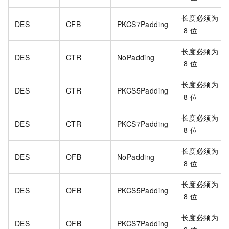
长度必须为
DES
CFB
PKCS7Padding
8
位
长度必须为
DES
CTR
NoPadding
8
位
长度必须为
DES
CTR
PKCS5Padding
8
位
长度必须为
DES
CTR
PKCS7Padding
8
位
长度必须为
DES
OFB
NoPadding
8
位
长度必须为
DES
OFB
PKCS5Padding
8
位
长度必须为
DES
OFB
PKCS7Padding