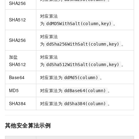
SHA256
对应算法
SHA512
为
。
ddMD5WithSalt(column,key)
对应算法
SHA256
为
。
ddSha256WithSalt(column,key)
加盐
对应算法
SHA512
为
。
ddSha512WithSalt(column,key)
Base64
对应算法为
。
ddMd5(column)
MD5
对应算法为
。
ddBase64(column)
SHA384
对应算法为
。
ddSha384(column)
其他安全算法示例