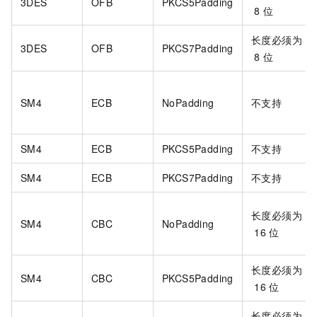
3DES
OFB
PKCS5Padding
8
位
长度必须为
3DES
OFB
PKCS7Padding
8
位
SM4
ECB
NoPadding
不支持
SM4
ECB
PKCS5Padding
不支持
SM4
ECB
PKCS7Padding
不支持
长度必须为
SM4
CBC
NoPadding
16
位
长度必须为
SM4
CBC
PKCS5Padding
16
位
长度必须为