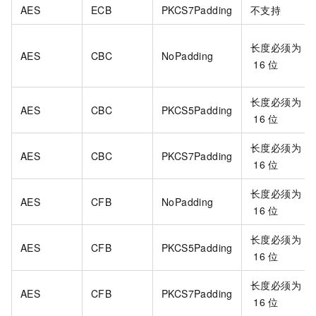
AES
ECB
PKCS7Padding
不支持
长度必须为
AES
CBC
NoPadding
16
位
长度必须为
AES
CBC
PKCS5Padding
16
位
长度必须为
AES
CBC
PKCS7Padding
16
位
长度必须为
AES
CFB
NoPadding
16
位
长度必须为
AES
CFB
PKCS5Padding
16
位
长度必须为
AES
CFB
PKCS7Padding
16
位