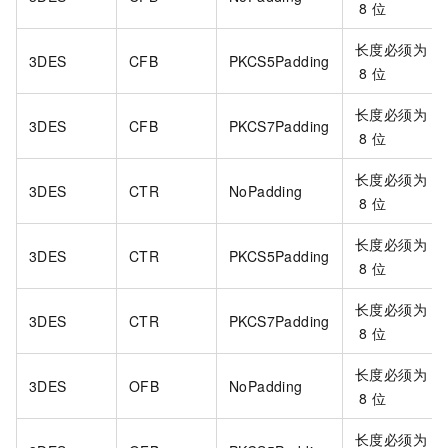
8
位
长度必须为
3DES
CFB
PKCS5Padding
8
位
长度必须为
3DES
CFB
PKCS7Padding
8
位
长度必须为
3DES
CTR
NoPadding
8
位
长度必须为
3DES
CTR
PKCS5Padding
8
位
长度必须为
3DES
CTR
PKCS7Padding
8
位
长度必须为
3DES
OFB
NoPadding
8
位
长度必须为