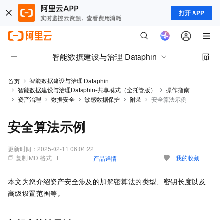
打开 APP
智能数据建设与治理 Dataphin
智能数据建设与治理 Dataphin
首页
智能数据建设与治理Dataphin-共享模式（全托管版）
操作指南
资产治理
数据安全
敏感数据保护
附录
安全算法示例
安全算法示例
更新时间：
2025-02-11 06:04:22
复制 MD 格式
我的收藏
产品详情
本文为您介绍资产安全涉及的加解密算法的类型、密钥长度以及
高级设置范围等。