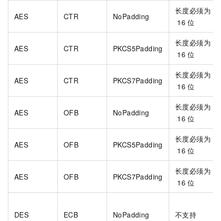
长度必须为
AES
CTR
NoPadding
16
位
长度必须为
AES
CTR
PKCS5Padding
16
位
长度必须为
AES
CTR
PKCS7Padding
16
位
长度必须为
AES
OFB
NoPadding
16
位
长度必须为
AES
OFB
PKCS5Padding
16
位
长度必须为
AES
OFB
PKCS7Padding
16
位
DES
ECB
NoPadding
不支持