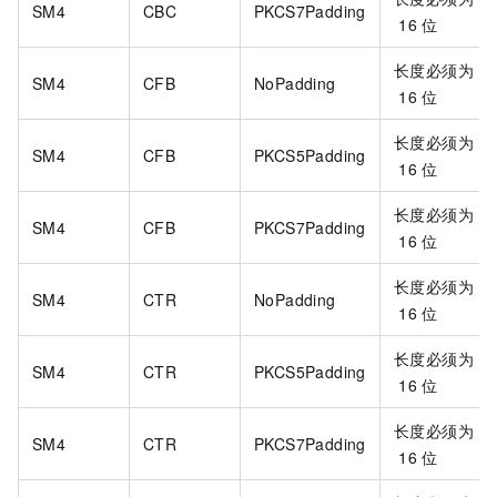
SM4
CBC
PKCS7Padding
16
位
长度必须为
SM4
CFB
NoPadding
16
位
长度必须为
SM4
CFB
PKCS5Padding
16
位
长度必须为
SM4
CFB
PKCS7Padding
16
位
长度必须为
SM4
CTR
NoPadding
16
位
长度必须为
SM4
CTR
PKCS5Padding
16
位
长度必须为
SM4
CTR
PKCS7Padding
16
位