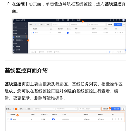
在
运维
中心页面，单击侧边导航栏基线监控，进入
基线监控
页
面。
基线监控页面介绍
基线监控
页面主要由搜索及筛选区、基线任务列表、批量操作区
组成
。
您可以在基线监控页面对创建的基线监控进行查看、编
辑、变更记录、删除等运维操作。