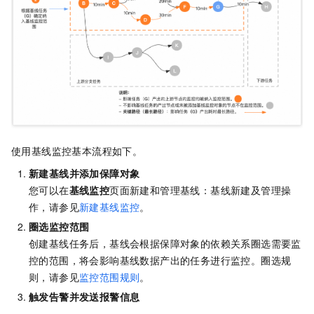
使用基线监控基本流程如下。
新建基线并添加保障对象
您可以在
基线监控
页面新建和管理基线：基线新建及管理操
作，请参见
新建基线监控
。
圈选监控范围
创建基线任务后，基线会根据保障对象的依赖关系圈选需要监
控的范围，将会影响基线数据产出的任务进行监控。圈选规
则，请参见
监控范围规则
。
触发告警并发送报警信息