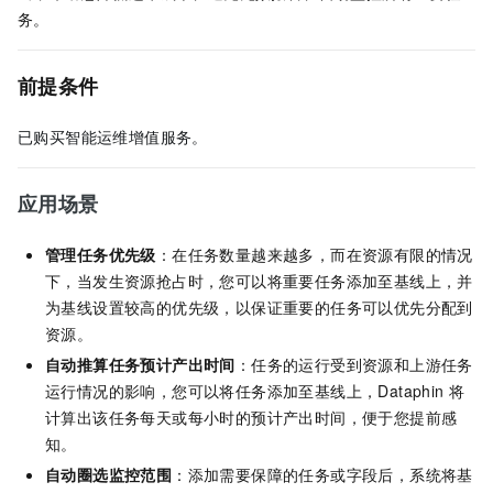
务。
前提条件
已购买智能运维增值服务。
应用场景
管理任务优先级
：
在任务数量越来越多，而在资源有限的情况
下，当发生资源抢占时，您可以将重要任务添加至基线上，并
为基线设置较高的优先级，以保证重要的任务可以优先分配到
资源。
自动推算任务预计产出时间
：
任务的运行受到资源和上游任务
运行情况的影响，您可以将任务添加至基线上，Dataphin
将
计算出该任务每天或每小时的预计产出时间，便于您提前感
知。
自动圈选监控范围
：
添加需要保障的任务或字段后，系统将基