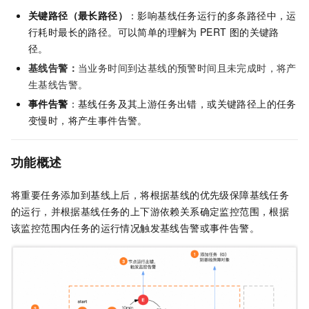
关键路径（最长路径）
：影响基线任务运行的多条路径中，运
行耗时最长的路径。可以简单的理解为
PERT
图的关键路
径。
基线告警：
当业务时间到达基线的预警时间且未完成时，将产
生基线告警。
事件告警
：基线任务及其上游任务出错，或关键路径上的任务
变慢时，将产生事件告警。
功能概述
将重要任务添加到基线上后，将根据基线的优先级保障基线任务
的运行，并根据基线任务的上下游依赖关系确定监控范围，根据
该监控范围内任务的运行情况触发基线告警或事件告警。