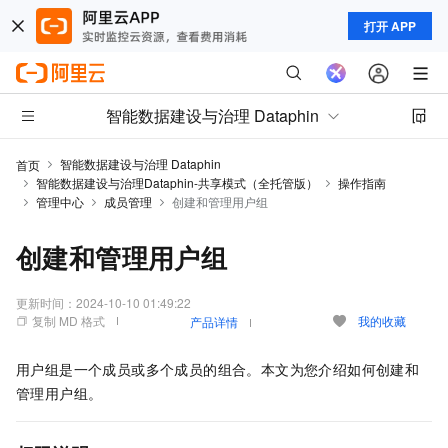
打开 APP
智能数据建设与治理 Dataphin
智能数据建设与治理 Dataphin
首页
智能数据建设与治理Dataphin-共享模式（全托管版）
操作指南
管理中心
成员管理
创建和管理用户组
创建和管理用户组
更新时间：
2024-10-10 01:49:22
复制 MD 格式
我的收藏
产品详情
用户组是一个成员或多个成员的组合。本文为您介绍如何创建和
管理用户组。