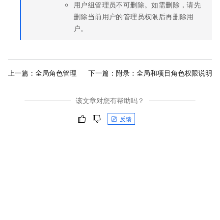
用户组管理员不可删除。如需删除，请先
删除当前用户的管理员权限后再删除用
户。
上一篇：
全局角色管理
下一篇：
附录：全局和项目角色权限说明
该文章对您有帮助吗？
反馈