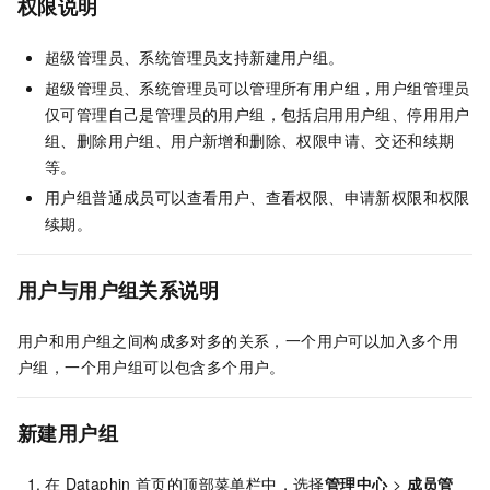
权限说明
超级管理员、系统管理员支持新建用户组。
超级管理员、系统管理员可以管理所有用户组，用户组管理员
仅可管理自己是管理员的用户组，包括启用用户组、停用用户
组、删除用户组、用户新增和删除、权限申请、交还和续期
等。
用户组普通成员可以查看用户、查看权限、申请新权限和权限
续期。
用户与用户组关系说明
用户和用户组之间构成多对多的关系，一个用户可以加入多个用
户组，一个用户组可以包含多个用户。
新建用户组
在
Dataphin
首页的顶部菜单栏中，选择
管理中心
>
成员管