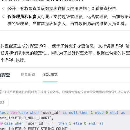
公开
：有权限查看该数据表详情页的用户均可查看探查报告。
仅管理员和负责人可见
：支持超级管理员、运营管理员、当前数据
块的管理员、当前数据表负责人、当前数据源表的维护人员查看。
前探查配置生成的探查
SQL，便于了解更多探查信息。支持切换
SQL
进
查任务和保障系统的稳定性，同时为了提升探查效率，根据已勾选的探
多个
SQL
执行。