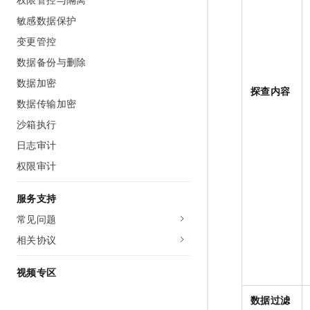
敏感数据保护
变更管控
数据备份与删除
数据加密
探查内容
数据传输加密
沙箱执行
日志审计
权限审计
服务支持
常见问题
相关协议
视频专区
数据过滤