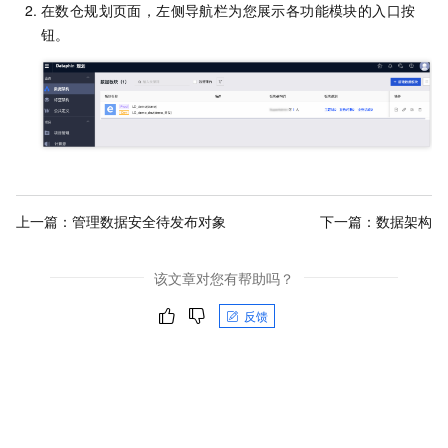
在数仓规划页面，左侧导航栏为您展示各功能模块的入口按
钮。
上一篇：
管理数据安全待发布对象
下一篇：
数据架构
该文章对您有帮助吗？
反馈