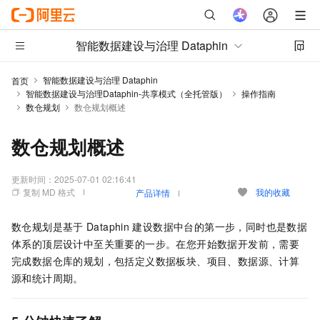
智能数据建设与治理 Dataphin
智能数据建设与治理 Dataphin
首页
智能数据建设与治理Dataphin-共享模式（全托管版）
操作指南
数仓规划
数仓规划概述
数仓规划概述
更新时间：
2025-07-01 02:16:41
复制 MD 格式
我的收藏
产品详情
数仓规划是基于
Dataphin
建设数据中台的第一步，同时也是数据
体系的顶层设计中至关重要的一步。在您开始数据开发前，需要
完成数据仓库的规划，包括定义数据板块、项目、数据源、计算
源和统计周期。