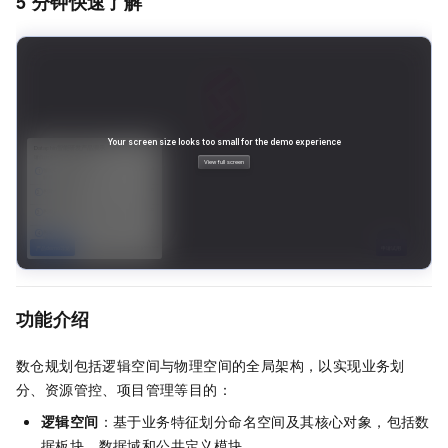
5
分钟快速了解
功能介绍
数仓规划包括逻辑空间与物理空间的全局架构，以实现业务划
分、资源管控、项目管理等目的：
逻辑空间
：基于业务特征划分命名空间及其核心对象，包括数
据板块、数据域和公共定义模块。