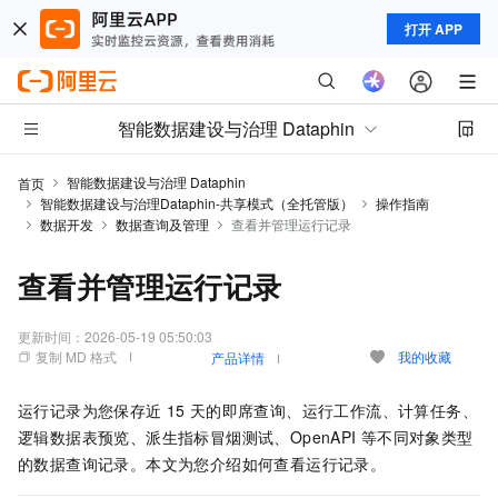
打开 APP
智能数据建设与治理 Dataphin
智能数据建设与治理 Dataphin
首页
智能数据建设与治理Dataphin-共享模式（全托管版）
操作指南
数据开发
数据查询及管理
查看并管理运行记录
查看并管理运行记录
更新时间：
2026-05-19 05:50:03
复制 MD 格式
我的收藏
产品详情
运行记录为您保存近
15
天的即席查询、运行工作流、计算任务、
逻辑数据表预览、派生指标冒烟测试、OpenAPI
等不同对象类型
的数据查询记录。本文为您介绍如何查看运行记录。