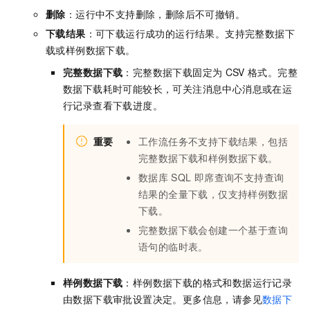
删除
：运行中不支持删除，删除后不可撤销。
下载结果
：可下载运行成功的运行结果。支持完整数据下
载或样例数据下载。
完整数据下载
：完整数据下载固定为
CSV
格式。完整
数据下载耗时可能较长，可关注消息中心消息或在运
行记录查看下载进度。
重要
工作流任务不支持下载结果，包括
完整数据下载和样例数据下载。
数据库
SQL
即席查询不支持查询
结果的全量下载，仅支持样例数据
下载。
完整数据下载会创建一个基于查询
语句的临时表。
样例数据下载
：样例数据下载的格式和数据运行记录
由数据下载审批设置决定。更多信息，请参见
数据下