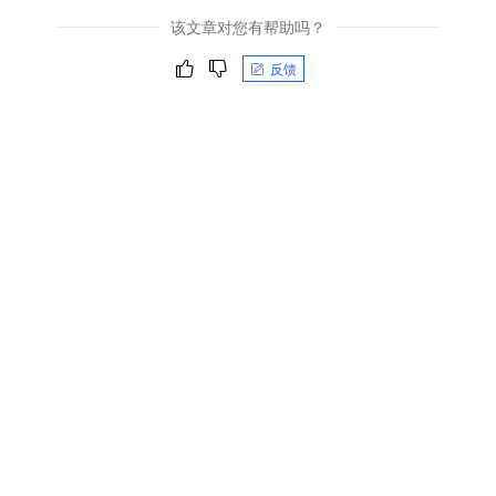
该文章对您有帮助吗？
反馈