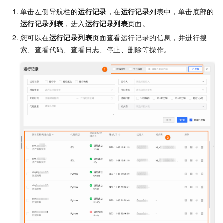
单击左侧导航栏的
运行记录
，在
运行记录
列表中，单击底部的
运行记录列表
，进入
运行记录列表
页面。
您可以在
运行记录列表
页面查看运行记录的信息，并进行搜
索、查看代码、查看日志、停止、删除等操作。