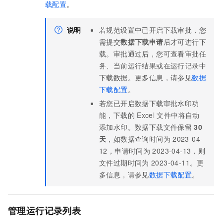
载配置
。
说明
若规范设置中已开启下载审批，您
需提交
数据下载申请
后才可进行下
载。审批通过后，您可查看审批任
务、当前运行结果或在运行记录中
下载数据。更多信息，请参见
数据
下载配置
。
若您已开启数据下载审批水印功
能，下载的
Excel
文件中将自动
添加水印。数据下载文件保留
30
天
，如数据查询时间为
2023-04-
12，申请时间为
2023-04-13，则
文件过期时间为
2023-04-11。更
多信息，请参见
数据下载配置
。
管理运行记录列表