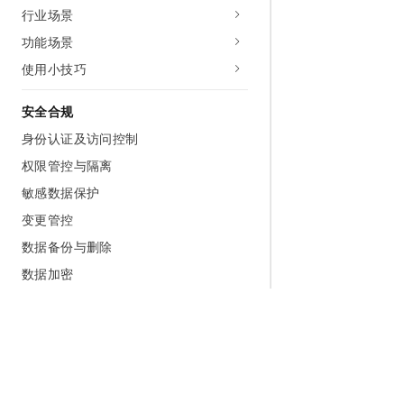
行业场景
功能场景
使用小技巧
安全合规
身份认证及访问控制
权限管控与隔离
敏感数据保护
变更管控
数据备份与删除
数据加密
数据传输加密
沙箱执行
日志审计
权限审计