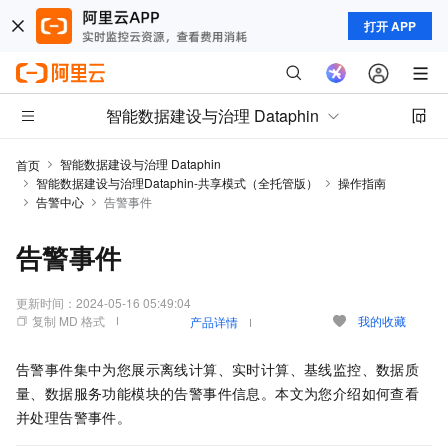
打开 APP
智能数据建设与治理 Dataphin
智能数据建设与治理 Dataphin
首页
智能数据建设与治理Dataphin-共享模式（全托管版）
操作指南
告警中心
告警事件
告警事件
更新时间：
2024-05-16 05:49:04
复制 MD 格式
我的收藏
产品详情
告警事件集中为您展示离线计算、实时计算、基线监控、数据质
量、数据服务功能模块的告警事件信息。本文为您介绍如何查看
并处理告警事件。