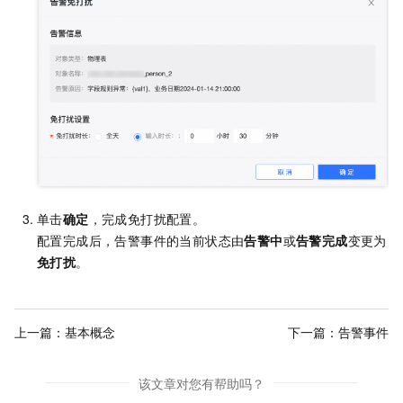
单击
确定
，完成免打扰配置。
配置完成后，告警事件的当前状态由
告警中
或
告警完成
变更为
免打扰
。
上一篇：
基本概念
下一篇：
告警事件
该文章对您有帮助吗？