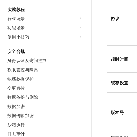
实践教程
协议
行业场景
功能场景
使用小技巧
安全合规
超时时间
身份认证及访问控制
权限管控与隔离
敏感数据保护
缓存设置
变更管控
数据备份与删除
数据加密
版本号
数据传输加密
沙箱执行
日志审计