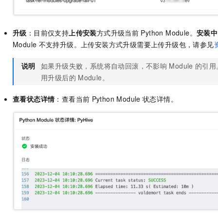
升级
：目前仅支持
上传安装
方式升级当前
Python Module。
安装中
Module
不支持升级。上传安装方式升级需要上传升级包，请参见
说明
如果升级失败，系统将自动回滚，不影响
Module
的引用
用升级后的
Module。
查看状态详情
：查看当前
Python Module
状态详情。