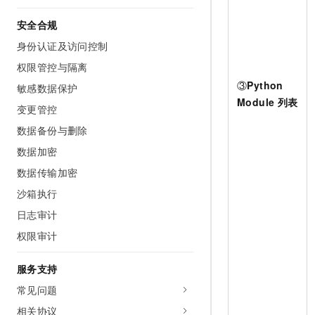
安全合规
身份认证及访问控制
权限管控与隔离
③
Python
敏感数据保护
Module
列表
变更管控
数据备份与删除
数据加密
数据传输加密
沙箱执行
日志审计
权限审计
服务支持
常见问题
相关协议