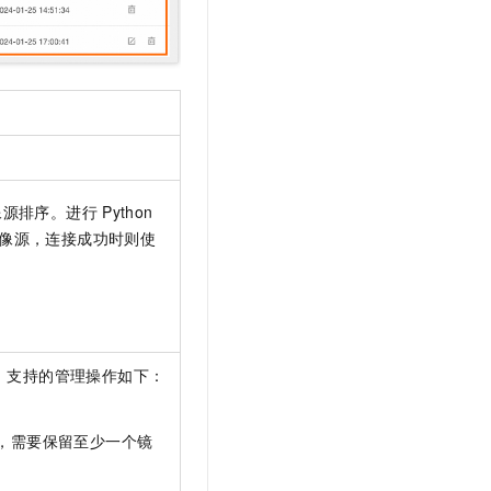
像源排序。进行
Python
像源，连接成功时则使
。支持的管理操作如下：
，需要保留至少一个镜