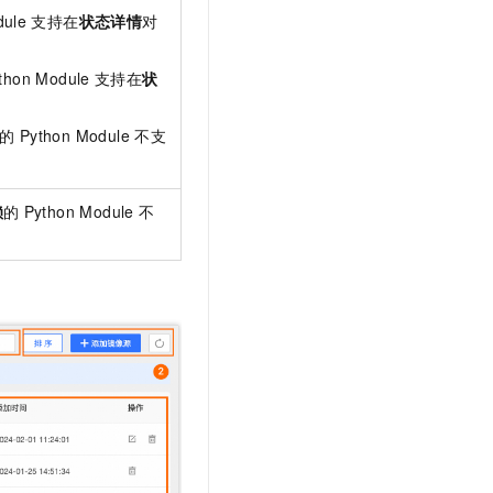
dule
支持在
状态详情
对
thon Module
支持在
状
的
Python Module
不支
赖
的
Python Module
不