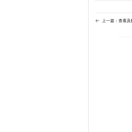
上一篇：
查看及