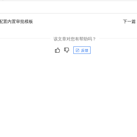
配置内置审批模板
下一篇
该文章对您有帮助吗？
反馈