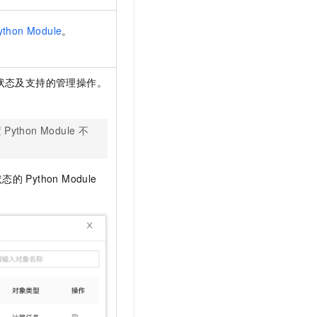
ython Module
。
状态及支持的管理操作。
置
Python Module
不
状态的
Python Module