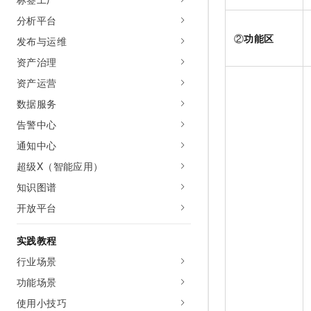
分析平台
②
功能区
发布与运维
资产治理
资产运营
数据服务
告警中心
通知中心
超级X（智能应用）
知识图谱
开放平台
实践教程
行业场景
功能场景
使用小技巧