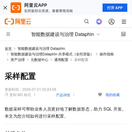
打开 APP
智能数据建设与治理 Dataphin
智能数据建设与治理 Dataphin
首页
智能数据建设与治理Dataphin-共享模式（全托管版）
操作指南
资产治理
元数据中心
通用配置
采样配置
采样配置
更新时间：
2026-07-21 05:24:58
复制 MD 格式
我的收藏
产品详情
数据采样可帮助业务人员更好地了解数据形态，助力
SQL
开发。
本文为您介绍如何进行采样配置。