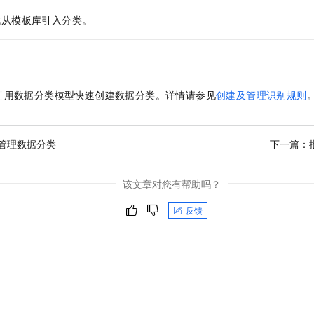
成从模板库引入分类。
引用数据分类模型快速创建数据分类。详情请参见
创建及管理识别规则
管理数据分类
下一篇：
该文章对您有帮助吗？
反馈