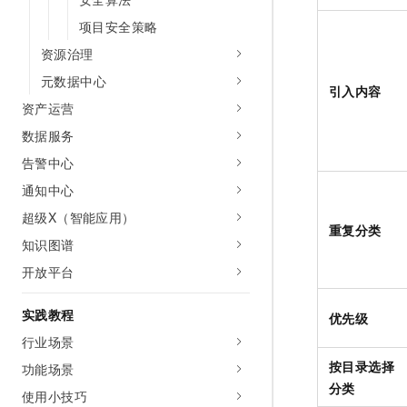
项目安全策略
资源治理
元数据中心
引入内容
资产运营
数据服务
告警中心
通知中心
超级X（智能应用）
重复分类
知识图谱
开放平台
实践教程
优先级
行业场景
按目录选择
功能场景
分类
使用小技巧