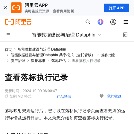
打开 APP
智能数据建设与治理 Dataphin
智能数据建设与治理 Dataphin
首页
智能数据建设与治理Dataphin-共享模式（全托管版）
操作指南
资产治理
数据标准
落地评估
查看落标执行记录
查看落标执行记录
更新时间：
2024-10-09 06:00:47
复制 MD 格式
我的收藏
产品详情
落标映射规则运行后，您可以在落标执行记录页面查看规则的运
行详情及运行日志。本文为您介绍如何查看落标执行记录。