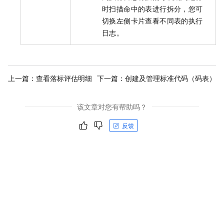
时扫描命中的表进行拆分，您可
切换左侧卡片查看不同表的执行
日志。
上一篇：
查看落标评估明细
下一篇：
创建及管理标准代码（码表）
该文章对您有帮助吗？
反馈