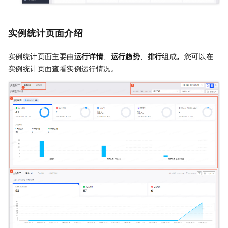
实例统计页面介绍
实例统计页面主要由
运行详情
、
运行趋势
、
排行
组成
。
您可以在
实例统计页面查看实例运行情况。