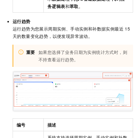
务
逻辑表
和
萃取
。
运行趋势
运行趋势为您展示周期实例、手动实例和补数据实例最近
15
天的数量变化趋势，以便发现异常波动。
重要
如果您选择了业务日期为实例统计方式时，则
不持查看运行趋势。
编号
描述
系统支持选择周期实例、手动实例和补数