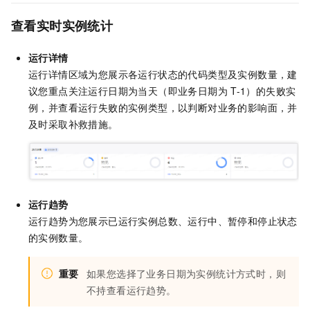
查看实时实例统计
运行详情
运行详情区域为您展示各运行状态的代码类型及实例数量，建
议您重点关注运行日期为当天（即业务日期为
T-1）的失败实
例，并查看运行失败的实例类型，以判断对业务的影响面，并
及时采取补救措施。
运行趋势
运行趋势为您展示已运行实例总数、运行中、暂停和停止状态
的实例数量。
重要
如果您选择了业务日期为实例统计方式时，则
不持查看运行趋势。