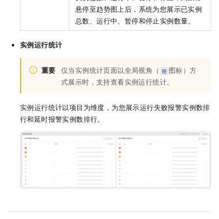
悬停至趋势图上后，系统为您展示已实例
总数、运行中、暂停和停止实例数量。
实例运行统计
重要
仅当实例统计页面以全局视角（
图标）方
式展示时，支持查看实例运行统计。
实例运行统计以项目为维度，为您展示运行失败报警实例数排
行和延时报警实例数排行。