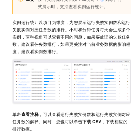
式展示时，支持查看实例运行统计。
实例运行统计以项目为维度，为您展示运行失败实例数和运行
失败实例对应任务数的排行。小时和分钟任务每天会生成多个
实例，两种视角可以查看不同的问题，如果要处理的失败任务
数，建议看任务数排行，如果更关注对当前业务数据的影响程
度，建议看实例数排行。
单击
查看注释
，可以查看运行失败实例数和运行失败实例对应
任务数的解释。同时，您也可以单击
下载
CSV
，下载相应的
排行数据。