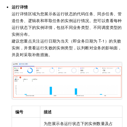
运行详情
运行详情区域为您展示各运行状态的代码任务、同步任务、管
道任务、逻辑表和萃取任务的实例运行情况。您可以查看每种
运行状态下的实例详情，包括不同业务类型、不同调度类型的
实例分布。
建议您重点关注运行日期为当天（即业务日期为
T-1）的失败
实例，并查看运行失败的实例类型，以判断对业务的影响面，
并及时采取补救措施。
编号
描述
为您展示各运行状态下的实例数量及占