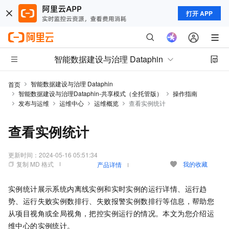
打开 APP
智能数据建设与治理 Dataphin
智能数据建设与治理 Dataphin
首页
智能数据建设与治理Dataphin-共享模式（全托管版）
操作指南
发布与运维
运维中心
运维概览
查看实例统计
查看实例统计
更新时间：
2024-05-16 05:51:34
复制 MD 格式
我的收藏
产品详情
实例统计展示系统内离线实例和实时实例的运行详情、运行趋
势、运行失败实例数排行、失败报警实例数排行等信息，帮助您
从项目视角或全局视角，把控实例运行的情况。本文为您介绍运
维中心的实例统计。