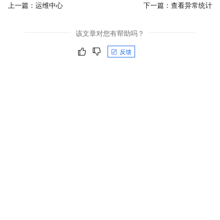
上一篇：
运维中心
下一篇：
查看异常统计
该文章对您有帮助吗？
反馈