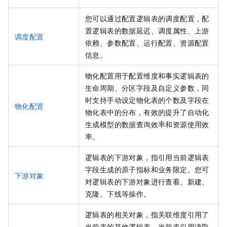
您可以通过配置逻辑表的调度配置，配
置逻辑表的数据延迟、调度属性、上游
调度配置
依赖、参数配置、运行配置、资源配置
信息。
物化配置用于配置维度和事实逻辑表的
生命周期、分区字段及自定义参数，同
时支持手动设定物化表的个数及字段在
物化配置
物化表中的分布，有效的提升了自动化
生成模型的数据查询效率和资源使用效
率。
逻辑表的下游对象，指引用当前逻辑表
字段生成的原子指标和业务限定。您可
下游对象
对逻辑表的下游对象进行查看、新建、
克隆、下线等操作。
逻辑表的相关对象，指关联维度引用了
当前表的其他逻辑表、当前表引用读取