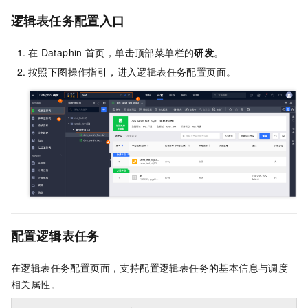
逻辑表任务配置入口
在
Dataphin
首页，单击顶部菜单栏的
研发
。
按照下图操作指引，进入逻辑表任务配置页面。
配置逻辑表任务
在逻辑表任务配置页面，支持配置逻辑表任务的基本信息与调度
相关属性。