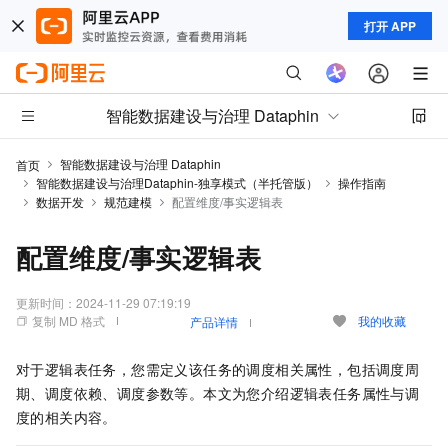
打开 APP
智能数据建设与治理 Dataphin
智能数据建设与治理 Dataphin
首页
智能数据建设与治理Dataphin-独享模式（半托管版）
操作指南
数据开发
规范建模
配置维度/事实逻辑表
配置维度/事实逻辑表
更新时间：
2024-11-29 07:19:19
复制 MD 格式
我的收藏
产品详情
对于逻辑表任务，您需定义该任务的调度相关属性，包括调度周
期、调度依赖、调度参数等。本文为您介绍逻辑表任务属性与调
度的相关内容。