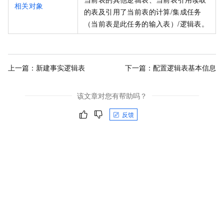
相关对象
的表及引用了当前表的计算/集成任务
（当前表是此任务的输入表）/逻辑表。
上一篇：
新建事实逻辑表
下一篇：
配置逻辑表基本信息
该文章对您有帮助吗？
反馈