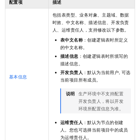
配置项
描述
包括表类型、业务对象、主题域、数据
时效、中文名称、描述信息、开发负责
人、运维责任人，支持修改以下参数。
表中文名称
：创建逻辑表时所定义
的中文名称。
描述信息
：创建逻辑表时所填写的
描述信息。
开发负责人
：默认为当前用户, 可选
基本信息
当前项目所有成员。
说明
生产环境中不支持配置
开发负责人，将以开发
环境所配置信息为准。
运维责任人
：默认为节点的创建
人。您也可选择当前项目中的成员
为运维责任人。