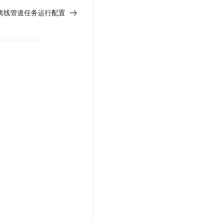
离线管道任务运行配置