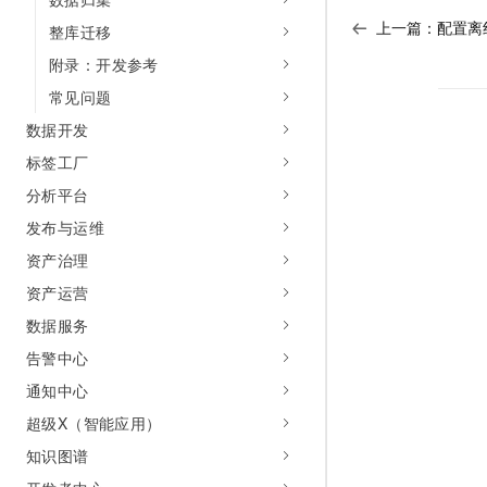
上一篇：
配置离
整库迁移
附录：开发参考
常见问题
数据开发
标签工厂
分析平台
发布与运维
资产治理
资产运营
数据服务
告警中心
通知中心
超级X（智能应用）
知识图谱