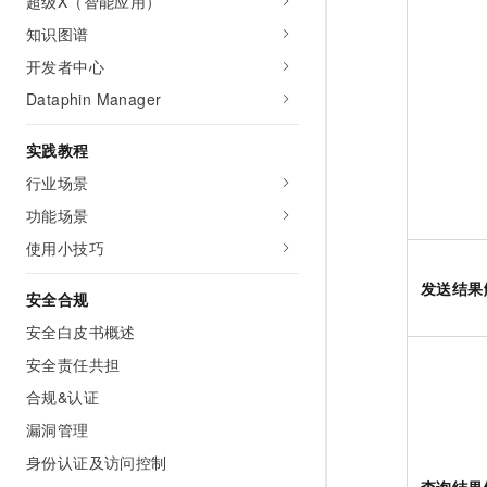
超级X（智能应用）
知识图谱
开发者中心
Dataphin Manager
实践教程
行业场景
功能场景
使用小技巧
发送结果
安全合规
安全白皮书概述
安全责任共担
合规&认证
漏洞管理
身份认证及访问控制