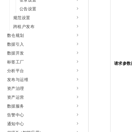
公告设置
规范设置
跨租户发布
数仓规划
数据引入
数据开发
标签工厂
请求参数
分析平台
发布与运维
资产治理
资产运营
数据服务
告警中心
通知中心