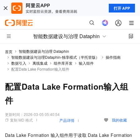
打开 APP
智能数据建设与治理 Dataphin
智能数据建设与治理 Dataphin
首页
智能数据建设与治理Dataphin-独享模式（半托管版）
操作指南
数据引入
离线集成
组件库开发
输入组件
配置Data Lake Formation输入组件
配置Data Lake Formation输入组
件
更新时间：
2026-03-05 05:40:54
复制 MD 格式
我的收藏
产品详情
Data Lake Formation
输入组件用于读取
Data Lake Formation