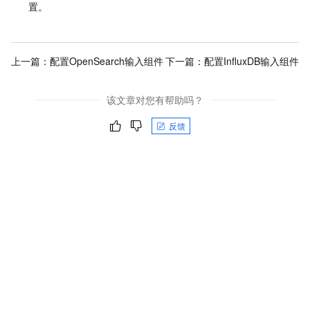
置。
上一篇：
配置OpenSearch输入组件
下一篇：
配置InfluxDB输入组件
该文章对您有帮助吗？
反馈