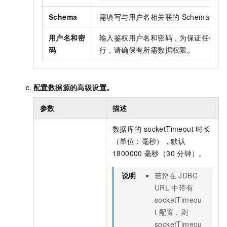
Schema
需填写与用户名相关联的
Schema。
用户名和密
输入鉴权用户名和密码，为保证任务正
码
行，请确保有所需数据权限。
配置数据源的高级设置。
参数
描述
数据库的
socketTimeout
时长
（单位：毫秒），默认
1800000
毫秒（30
分钟）。
说明
若您在
JDBC
URL
中带有
socketTimeou
t
配置，则
socketTimeou