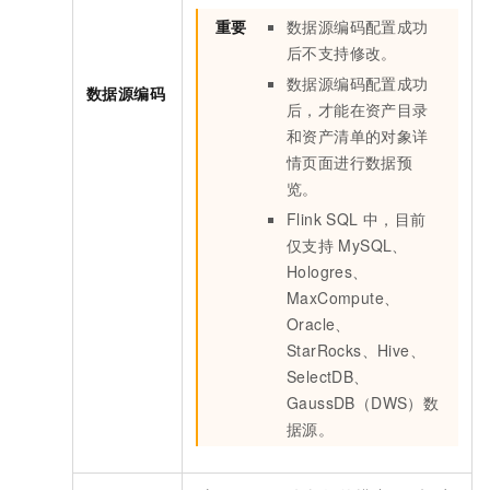
重要
数据源编码配置成功
后不支持修改。
数据源编码配置成功
数据源编码
后，才能在资产目录
和资产清单的对象详
情页面进行数据预
览。
Flink SQL
中，目前
仅支持
MySQL、
Hologres、
MaxCompute、
Oracle、
StarRocks、Hive、
SelectDB、
GaussDB（DWS）数
据源。