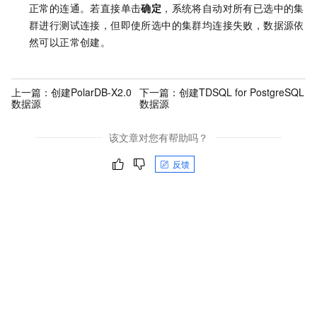
正常的连通。若直接单击
确定
，系统将自动对所有已选中的集
群进行测试连接，但即使所选中的集群均连接失败，数据源依
然可以正常创建。
上一篇：
创建PolarDB-X2.0
下一篇：
创建TDSQL for PostgreSQL
数据源
数据源
该文章对您有帮助吗？
反馈