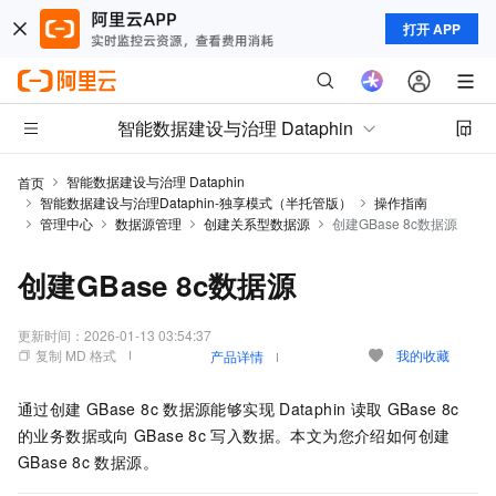
打开 APP
智能数据建设与治理 Dataphin
智能数据建设与治理 Dataphin
首页
智能数据建设与治理Dataphin-独享模式（半托管版）
操作指南
管理中心
数据源管理
创建关系型数据源
创建GBase 8c数据源
创建GBase 8c数据源
更新时间：
2026-01-13 03:54:37
复制 MD 格式
我的收藏
产品详情
通过创建
GBase 8c
数据源能够实现
Dataphin
读取
GBase 8c
的业务数据或向
GBase 8c
写入数据。本文为您介绍如何创建
GBase 8c
数据源。